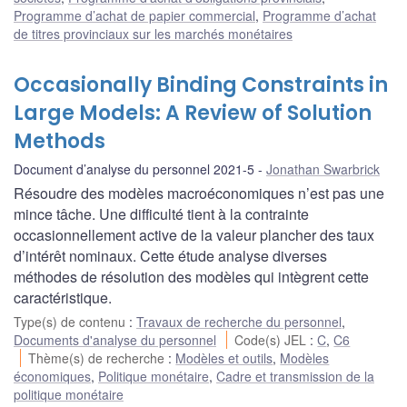
Programme d’achat de papier commercial
,
Programme d’achat
de titres provinciaux sur les marchés monétaires
Occasionally Binding Constraints in
Large Models: A Review of Solution
Methods
Document d’analyse du personnel 2021-5
Jonathan Swarbrick
Résoudre des modèles macroéconomiques n’est pas une
mince tâche. Une difficulté tient à la contrainte
occasionnellement active de la valeur plancher des taux
d’intérêt nominaux. Cette étude analyse diverses
méthodes de résolution des modèles qui intègrent cette
caractéristique.
Type(s) de contenu
:
Travaux de recherche du personnel
,
Documents d'analyse du personnel
Code(s) JEL
:
C
,
C6
Thème(s) de recherche
:
Modèles et outils
,
Modèles
économiques
,
Politique monétaire
,
Cadre et transmission de la
politique monétaire