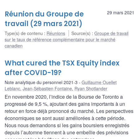
Réunion du Groupe de
29 mars 2021
travail (29 mars 2021)
Type(s) de contenu
:
Réunions
Source(s)
:
Groupe de travail
sur le taux de référence complémentaire pour le marché
canadien
What cured the TSX Equity index
after COVID-19?
Note analytique du personnel 2021-3
Guillaume Ouellet
Leblanc
,
Jean-Sébastien Fontaine
,
Ryan Shotlander
En novembre 2020, l’indice de la Bourse de Toronto a
progressé de 9,5 %, ajoutant des gains importants à un
retour en force déjà prononcé du marché. Les perspectives
économiques se sont aussi améliorées à cette période.
Nous nous demandons si les gains boursiers enregistrés
depuis l’automne tiennent à une embellie des prévisions