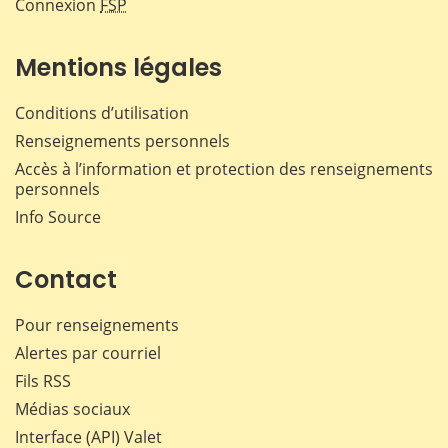
Connexion
FSP
Mentions légales
Conditions d’utilisation
Renseignements personnels
Accès à l’information et protection des renseignements
personnels
Info Source
Contact
Pour renseignements
Alertes par courriel
Fils RSS
Médias sociaux
Interface (API) Valet