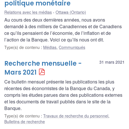
politique monétaire
Relations avec les médias
Ottawa (Ontario)
Au cours des deux dernières années, nous avons
demandé à des milliers de Canadiennes et de Canadiens
ce qu’ils pensaient de l’économie, de l’inflation et de
l’action de la Banque. Voici ce qu’ils nous ont dit.
Type(s) de contenu
:
Médias
,
Communiqués
Recherche mensuelle -
31 mars 2021
Mars 2021
Ce bulletin mensuel présente les publications les plus
récentes des économistes de la Banque du Canada, y
compris les études parues dans des publications externes
et les documents de travail publiés dans le site de la
Banque.
Type(s) de contenu
:
Travaux de recherche du personnel
,
Bulletins de recherche