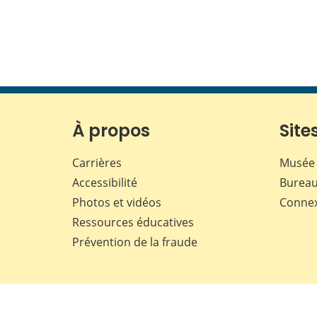
À propos
Sites
Carrières
Musée 
Accessibilité
Bureau
Photos et vidéos
Conne
Ressources éducatives
Prévention de la fraude