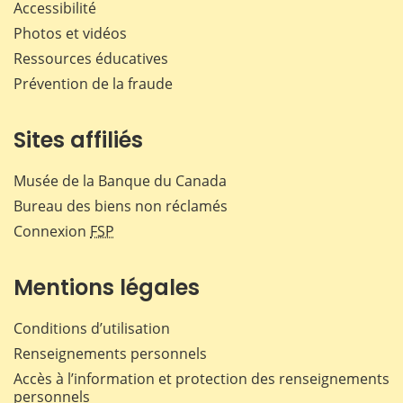
Accessibilité
Photos et vidéos
Ressources éducatives
Prévention de la fraude
Sites affiliés
Musée de la Banque du Canada
Bureau des biens non réclamés
Connexion
FSP
Mentions légales
Conditions d’utilisation
Renseignements personnels
Accès à l’information et protection des renseignements
personnels