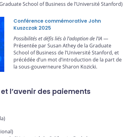
Graduate School of Business de l’Université Stanford)
Conférence commémorative John
Kuszczak 2025
Possibilités et défis liés à l’adoption de l’IA
—
Présentée par Susan Athey de la Graduate
School of Business de l’Université Stanford, et
précédée d’un mot d’introduction de la part de
la sous-gouverneure Sharon Kozicki.
 et l’avenir des paiements
a)
ional)