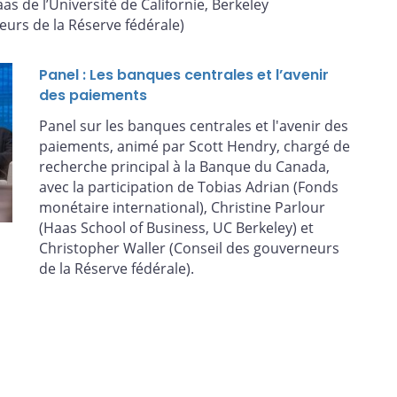
s de l’Université de Californie, Berkeley
eurs de la Réserve fédérale)
Panel : Les banques centrales et l’avenir
des paiements
Panel sur les banques centrales et l'avenir des
paiements, animé par Scott Hendry, chargé de
recherche principal à la Banque du Canada,
avec la participation de Tobias Adrian (Fonds
monétaire international), Christine Parlour
(Haas School of Business, UC Berkeley) et
Christopher Waller (Conseil des gouverneurs
de la Réserve fédérale).