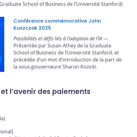
Graduate School of Business de l’Université Stanford)
Conférence commémorative John
Kuszczak 2025
Possibilités et défis liés à l’adoption de l’IA
—
Présentée par Susan Athey de la Graduate
School of Business de l’Université Stanford, et
précédée d’un mot d’introduction de la part de
la sous-gouverneure Sharon Kozicki.
 et l’avenir des paiements
a)
ional)