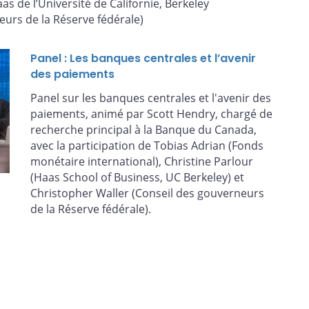
s de l’Université de Californie, Berkeley
eurs de la Réserve fédérale)
Panel : Les banques centrales et l’avenir
des paiements
Panel sur les banques centrales et l'avenir des
paiements, animé par Scott Hendry, chargé de
recherche principal à la Banque du Canada,
avec la participation de Tobias Adrian (Fonds
monétaire international), Christine Parlour
(Haas School of Business, UC Berkeley) et
Christopher Waller (Conseil des gouverneurs
de la Réserve fédérale).