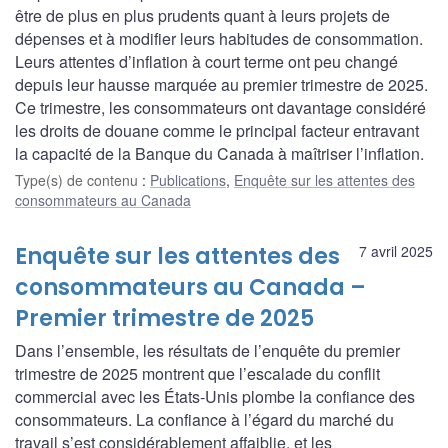
être de plus en plus prudents quant à leurs projets de
dépenses et à modifier leurs habitudes de consommation.
Leurs attentes d’inflation à court terme ont peu changé
depuis leur hausse marquée au premier trimestre de 2025.
Ce trimestre, les consommateurs ont davantage considéré
les droits de douane comme le principal facteur entravant
la capacité de la Banque du Canada à maîtriser l’inflation.
Type(s) de contenu
:
Publications
,
Enquête sur les attentes des
consommateurs au Canada
Enquête sur les attentes des
7 avril 2025
consommateurs au Canada –
Premier trimestre de 2025
Dans l’ensemble, les résultats de l’enquête du premier
trimestre de 2025 montrent que l’escalade du conflit
commercial avec les États-Unis plombe la confiance des
consommateurs. La confiance à l’égard du marché du
travail s’est considérablement affaiblie, et les