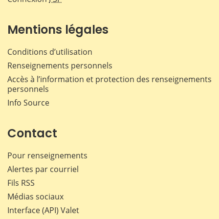
Mentions légales
Conditions d’utilisation
Renseignements personnels
Accès à l’information et protection des renseignements
personnels
Info Source
Contact
Pour renseignements
Alertes par courriel
Fils RSS
Médias sociaux
Interface (API) Valet