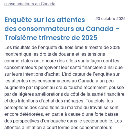
consommateurs au Canada
Enquête sur les attentes
20 octobre 2025
des consommateurs au Canada –
Troisième trimestre de 2025
Les résultats de l’enquête du troisième trimestre de 2025
montrent que les droits de douane et les tensions
commerciales ont encore des effets sur la façon dont les
consommateurs perçoivent leur santé financière ainsi que
sur leurs intentions d’achat. L’indicateur de l’enquête sur
les attentes des consommateurs au Canada a un peu
augmenté par rapport au creux touché récemment, poussé
par de légères améliorations du côté de la santé financière
et des intentions d’achat des ménages. Toutefois, les
perceptions des conditions du marché du travail se sont
encore détériorées, en partie à cause d’une forte baisse
des perspectives d’embauche dans le secteur public. Les
attentes d’inflation à court terme des consommateurs