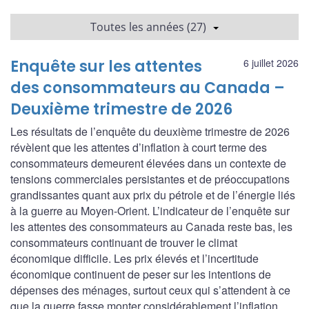
Toutes les années (27)
Enquête sur les attentes
6 juillet 2026
des consommateurs au Canada –
Deuxième trimestre de 2026
Les résultats de l’enquête du deuxième trimestre de 2026
révèlent que les attentes d’inflation à court terme des
consommateurs demeurent élevées dans un contexte de
tensions commerciales persistantes et de préoccupations
grandissantes quant aux prix du pétrole et de l’énergie liés
à la guerre au Moyen-Orient. L’indicateur de l’enquête sur
les attentes des consommateurs au Canada reste bas, les
consommateurs continuant de trouver le climat
économique difficile. Les prix élevés et l’incertitude
économique continuent de peser sur les intentions de
dépenses des ménages, surtout ceux qui s’attendent à ce
que la guerre fasse monter considérablement l’inflation.