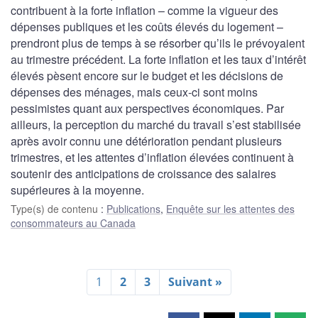
contribuent à la forte inflation – comme la vigueur des
dépenses publiques et les coûts élevés du logement –
prendront plus de temps à se résorber qu’ils le prévoyaient
au trimestre précédent. La forte inflation et les taux d’intérêt
élevés pèsent encore sur le budget et les décisions de
dépenses des ménages, mais ceux-ci sont moins
pessimistes quant aux perspectives économiques. Par
ailleurs, la perception du marché du travail s’est stabilisée
après avoir connu une détérioration pendant plusieurs
trimestres, et les attentes d’inflation élevées continuent à
soutenir des anticipations de croissance des salaires
supérieures à la moyenne.
Type(s) de contenu
:
Publications
,
Enquête sur les attentes des
consommateurs au Canada
1
2
3
Suivant »