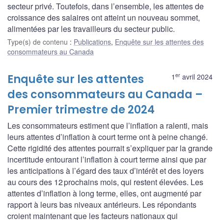
secteur privé. Toutefois, dans l’ensemble, les attentes de
croissance des salaires ont atteint un nouveau sommet,
alimentées par les travailleurs du secteur public.
Type(s) de contenu
:
Publications
,
Enquête sur les attentes des
consommateurs au Canada
er
Enquête sur les attentes
1
avril 2024
des consommateurs au Canada –
Premier trimestre de 2024
Les consommateurs estiment que l’inflation a ralenti, mais
leurs attentes d’inflation à court terme ont à peine changé.
Cette rigidité des attentes pourrait s’expliquer par la grande
incertitude entourant l’inflation à court terme ainsi que par
les anticipations à l’égard des taux d’intérêt et des loyers
au cours des 12 prochains mois, qui restent élevées. Les
attentes d’inflation à long terme, elles, ont augmenté par
rapport à leurs bas niveaux antérieurs. Les répondants
croient maintenant que les facteurs nationaux qui