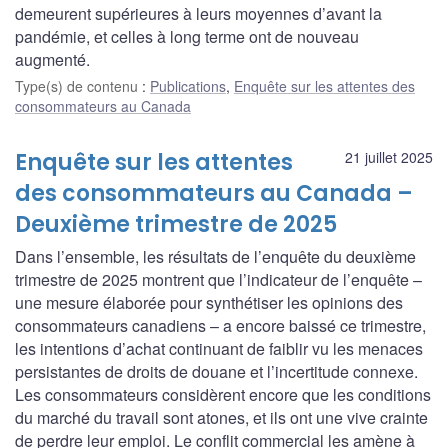
demeurent supérieures à leurs moyennes d’avant la
pandémie, et celles à long terme ont de nouveau
augmenté.
Type(s) de contenu
:
Publications
,
Enquête sur les attentes des
consommateurs au Canada
Enquête sur les attentes
21 juillet 2025
des consommateurs au Canada –
Deuxième trimestre de 2025
Dans l’ensemble, les résultats de l’enquête du deuxième
trimestre de 2025 montrent que l’indicateur de l’enquête –
une mesure élaborée pour synthétiser les opinions des
consommateurs canadiens – a encore baissé ce trimestre,
les intentions d’achat continuant de faiblir vu les menaces
persistantes de droits de douane et l’incertitude connexe.
Les consommateurs considèrent encore que les conditions
du marché du travail sont atones, et ils ont une vive crainte
de perdre leur emploi. Le conflit commercial les amène à