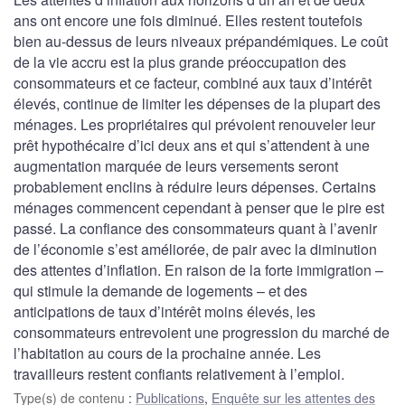
ans ont encore une fois diminué. Elles restent toutefois
bien au-dessus de leurs niveaux prépandémiques. Le coût
de la vie accru est la plus grande préoccupation des
consommateurs et ce facteur, combiné aux taux d’intérêt
élevés, continue de limiter les dépenses de la plupart des
ménages. Les propriétaires qui prévoient renouveler leur
prêt hypothécaire d’ici deux ans et qui s’attendent à une
augmentation marquée de leurs versements seront
probablement enclins à réduire leurs dépenses. Certains
ménages commencent cependant à penser que le pire est
passé. La confiance des consommateurs quant à l’avenir
de l’économie s’est améliorée, de pair avec la diminution
des attentes d’inflation. En raison de la forte immigration –
qui stimule la demande de logements – et des
anticipations de taux d’intérêt moins élevés, les
consommateurs entrevoient une progression du marché de
l’habitation au cours de la prochaine année. Les
travailleurs restent confiants relativement à l’emploi.
Type(s) de contenu
:
Publications
,
Enquête sur les attentes des