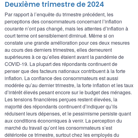
Deuxième trimestre de 2024
Par rapport à l’enquête du trimestre précédent, les
perceptions des consommateurs concernant l’inflation
courante n’ont pas changé, mais les attentes d’inflation à
court terme ont sensiblement diminué. Même si on
constate une grande amélioration pour ces deux mesures
au cours des derniers trimestres, elles demeurent
supérieures à ce qu’elles étaient avant la pandémie de
COVID‑19. La plupart des répondants continuent de
penser que des facteurs nationaux contribuent à la forte
inflation. La confiance des consommateurs est aussi
modérée qu’au dernier trimestre, la forte inflation et les taux
d’intérêt élevés pesant encore sur le budget des ménages.
Les tensions financières perçues restent élevées, la
majorité des répondants continuent d’indiquer qu’ils
réduisent leurs dépenses, et le pessimisme persiste quant
aux conditions économiques à venir. La perception du
marché du travail qu’ont les consommateurs s’est
détériorée ce trimestre, surtout chez les employés du