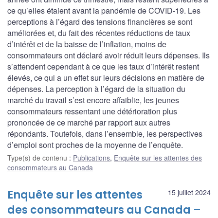
ce qu’elles étaient avant la pandémie de COVID-19. Les
perceptions à l’égard des tensions financières se sont
améliorées et, du fait des récentes réductions de taux
d’intérêt et de la baisse de l’inflation, moins de
consommateurs ont déclaré avoir réduit leurs dépenses. Ils
s’attendent cependant à ce que les taux d’intérêt restent
élevés, ce qui a un effet sur leurs décisions en matière de
dépenses. La perception à l’égard de la situation du
marché du travail s’est encore affaiblie, les jeunes
consommateurs ressentant une détérioration plus
prononcée de ce marché par rapport aux autres
répondants. Toutefois, dans l’ensemble, les perspectives
d’emploi sont proches de la moyenne de l’enquête.
Type(s) de contenu
:
Publications
,
Enquête sur les attentes des
consommateurs au Canada
Enquête sur les attentes
15 juillet 2024
des consommateurs au Canada –