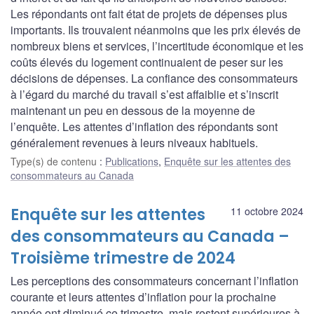
Les répondants ont fait état de projets de dépenses plus
importants. Ils trouvaient néanmoins que les prix élevés de
nombreux biens et services, l’incertitude économique et les
coûts élevés du logement continuaient de peser sur les
décisions de dépenses. La confiance des consommateurs
à l’égard du marché du travail s’est affaiblie et s’inscrit
maintenant un peu en dessous de la moyenne de
l’enquête. Les attentes d’inflation des répondants sont
généralement revenues à leurs niveaux habituels.
Type(s) de contenu
:
Publications
,
Enquête sur les attentes des
consommateurs au Canada
Enquête sur les attentes
11 octobre 2024
des consommateurs au Canada –
Troisième trimestre de 2024
Les perceptions des consommateurs concernant l’inflation
courante et leurs attentes d’inflation pour la prochaine
année ont diminué ce trimestre, mais restent supérieures à