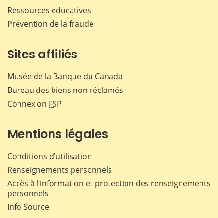
Ressources éducatives
Prévention de la fraude
Sites affiliés
Musée de la Banque du Canada
Bureau des biens non réclamés
Connexion
FSP
Mentions légales
Conditions d’utilisation
Renseignements personnels
Accès à l’information et protection des renseignements
personnels
Info Source