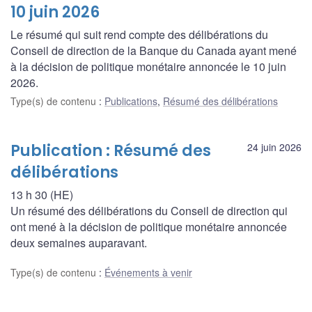
10 juin 2026
Le résumé qui suit rend compte des délibérations du
Conseil de direction de la Banque du Canada ayant mené
à la décision de politique monétaire annoncée le 10 juin
2026.
Type(s) de contenu
:
Publications
,
Résumé des délibérations
Publication : Résumé des
24 juin 2026
délibérations
13 h 30 (HE)
Un résumé des délibérations du Conseil de direction qui
ont mené à la décision de politique monétaire annoncée
deux semaines auparavant.
Type(s) de contenu
:
Événements à venir