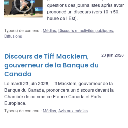
questions des journalistes après avoir
prononcé un discours (vers 10 h 50,
heure de l’Est).
Type(s) de contenu
:
Médias
,
Discours et activités publiques
,
Diffusions
Discours de Tiff Macklem,
23 juin 2026
gouverneur de la Banque du
Canada
Le mardi 23 juin 2026, Tiff Macklem, gouverneur de la
Banque du Canada, prononcera un discours devant la
Chambre de commerce France-Canada et Paris
Europlace.
Type(s) de contenu
:
Médias
,
Avis aux médias