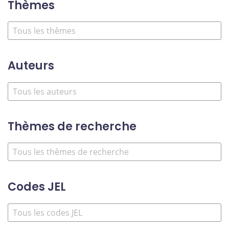
Thèmes
Auteurs
Thèmes de recherche
Codes JEL