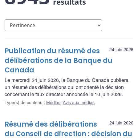
résultats
Publication du résumé des
24 juin 2026
délibérations de la Banque du
Canada
Le mercredi 24 juin 2026, la Banque du Canada publiera
un résumé des délibérations qui ont orienté la décision
concernant le taux directeur annoncée le 10 juin 2026.
Type(s) de contenu
:
Médias
,
Avis aux médias
Résumé des délibérations
24 juin 2026
du Conseil de direction : décision du