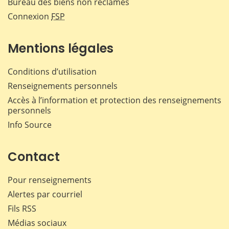
Bureau des biens non réclamés
Connexion
FSP
Mentions légales
Conditions d’utilisation
Renseignements personnels
Accès à l’information et protection des renseignements
personnels
Info Source
Contact
Pour renseignements
Alertes par courriel
Fils RSS
Médias sociaux