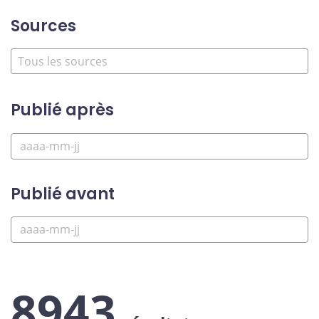
Sources
Publié après
Publié avant
8943