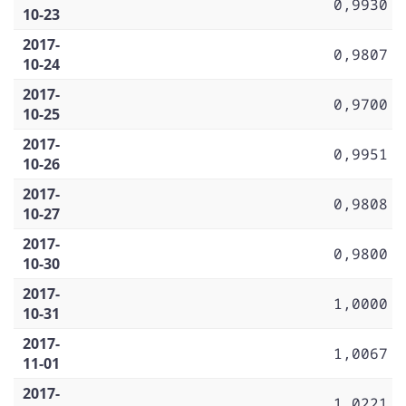
0,9930
10-23
2017-
0,9807
10-24
2017-
0,9700
10-25
2017-
0,9951
10-26
2017-
0,9808
10-27
2017-
0,9800
10-30
2017-
1,0000
10-31
2017-
1,0067
11-01
2017-
1,0221