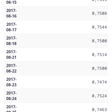
08-15
2017-
0,7508
08-16
2017-
0,7544
08-17
2017-
0,7500
08-18
2017-
0,7514
08-21
2017-
0,7500
08-22
2017-
0,7474
08-23
2017-
0,7524
08-24
2017-
0,7463