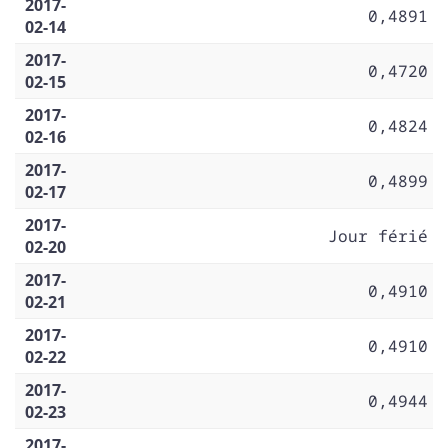
2017-
0,4891
02-14
2017-
0,4720
02-15
2017-
0,4824
02-16
2017-
0,4899
02-17
2017-
Jour férié
02-20
2017-
0,4910
02-21
2017-
0,4910
02-22
2017-
0,4944
02-23
2017-