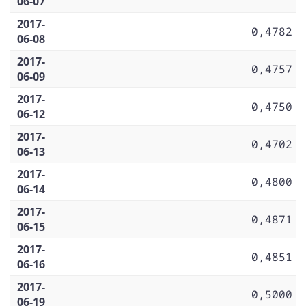
06-07
2017-
0,4782
06-08
2017-
0,4757
06-09
2017-
0,4750
06-12
2017-
0,4702
06-13
2017-
0,4800
06-14
2017-
0,4871
06-15
2017-
0,4851
06-16
2017-
0,5000
06-19