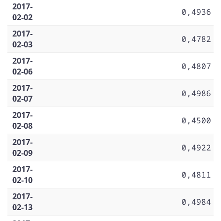
2017-
0,4936
02-02
2017-
0,4782
02-03
2017-
0,4807
02-06
2017-
0,4986
02-07
2017-
0,4500
02-08
2017-
0,4922
02-09
2017-
0,4811
02-10
2017-
0,4984
02-13