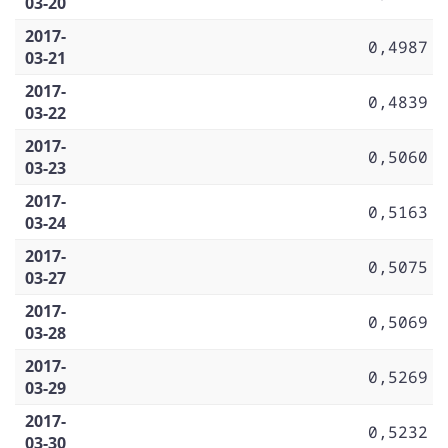
03-20
2017-
0,4987
03-21
2017-
0,4839
03-22
2017-
0,5060
03-23
2017-
0,5163
03-24
2017-
0,5075
03-27
2017-
0,5069
03-28
2017-
0,5269
03-29
2017-
0,5232
03-30