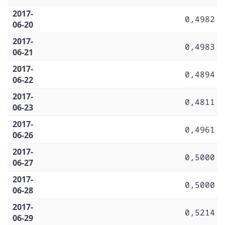
2017-
0,4982
06-20
2017-
0,4983
06-21
2017-
0,4894
06-22
2017-
0,4811
06-23
2017-
0,4961
06-26
2017-
0,5000
06-27
2017-
0,5000
06-28
2017-
0,5214
06-29