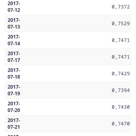
2017-
0,7372
07-12
2017-
0,7529
07-13
2017-
0,7471
07-14
2017-
0,7471
07-17
2017-
0,7429
07-18
2017-
0,7394
07-19
2017-
0,7430
07-20
2017-
0,7470
07-21