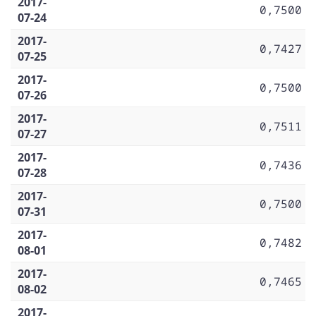
2017-
0,7500
07-24
2017-
0,7427
07-25
2017-
0,7500
07-26
2017-
0,7511
07-27
2017-
0,7436
07-28
2017-
0,7500
07-31
2017-
0,7482
08-01
2017-
0,7465
08-02
2017-