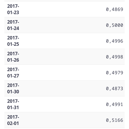
2017-
0,4869
01-23
2017-
0,5000
01-24
2017-
0,4996
01-25
2017-
0,4998
01-26
2017-
0,4979
01-27
2017-
0,4873
01-30
2017-
0,4991
01-31
2017-
0,5166
02-01