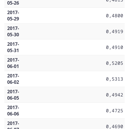
05-26
2017-
0,4800
05-29
2017-
0,4919
05-30
2017-
0,4910
05-31
2017-
0,5205
06-01
2017-
0,5313
06-02
2017-
0,4942
06-05
2017-
0,4725
06-06
2017-
0,4690