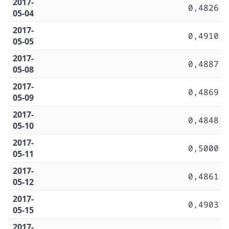
2017-
0,4826
05-04
2017-
0,4910
05-05
2017-
0,4887
05-08
2017-
0,4869
05-09
2017-
0,4848
05-10
2017-
0,5000
05-11
2017-
0,4861
05-12
2017-
0,4903
05-15
2017-