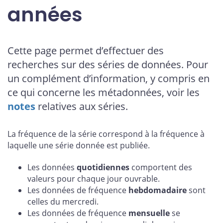
années
Cette page permet d’effectuer des
recherches sur des séries de données. Pour
un complément d’information, y compris en
ce qui concerne les métadonnées, voir les
notes
relatives aux séries.
La fréquence de la série correspond à la fréquence à
laquelle une série donnée est publiée.
Les données
quotidiennes
comportent des
valeurs pour chaque jour ouvrable.
Les données de fréquence
hebdomadaire
sont
celles du mercredi.
Les données de fréquence
mensuelle
se