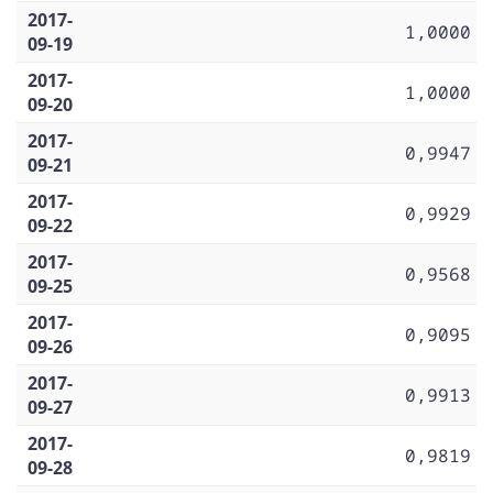
2017-
1,0000
09-19
2017-
1,0000
09-20
2017-
0,9947
09-21
2017-
0,9929
09-22
2017-
0,9568
09-25
2017-
0,9095
09-26
2017-
0,9913
09-27
2017-
0,9819
09-28