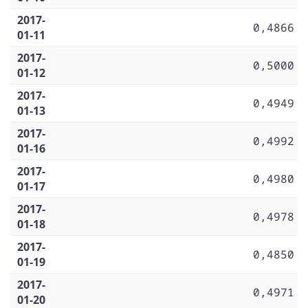
2017-
0,4866
01-11
2017-
0,5000
01-12
2017-
0,4949
01-13
2017-
0,4992
01-16
2017-
0,4980
01-17
2017-
0,4978
01-18
2017-
0,4850
01-19
2017-
0,4971
01-20