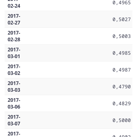
0,4965
02-24
2017-
0,5027
02-27
2017-
0,5003
02-28
2017-
0,4985
03-01
2017-
0,4987
03-02
2017-
0,4790
03-03
2017-
0,4829
03-06
2017-
0,5000
03-07
2017-
0,4902