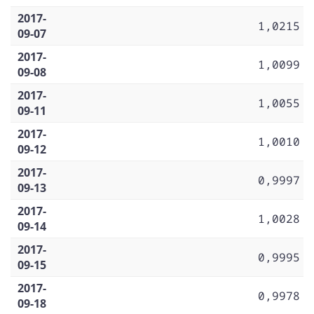
2017-
1,0215
09-07
2017-
1,0099
09-08
2017-
1,0055
09-11
2017-
1,0010
09-12
2017-
0,9997
09-13
2017-
1,0028
09-14
2017-
0,9995
09-15
2017-
0,9978
09-18