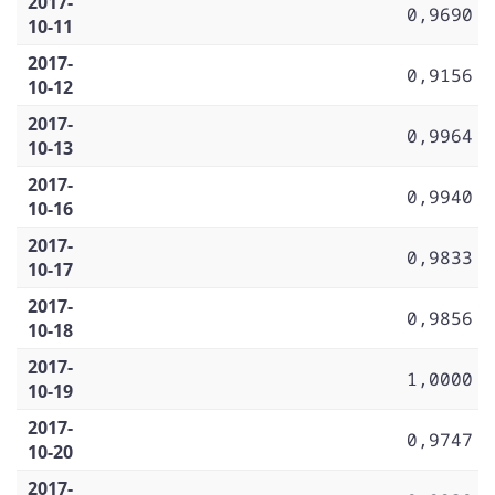
2017-
0,9690
10-11
2017-
0,9156
10-12
2017-
0,9964
10-13
2017-
0,9940
10-16
2017-
0,9833
10-17
2017-
0,9856
10-18
2017-
1,0000
10-19
2017-
0,9747
10-20
2017-