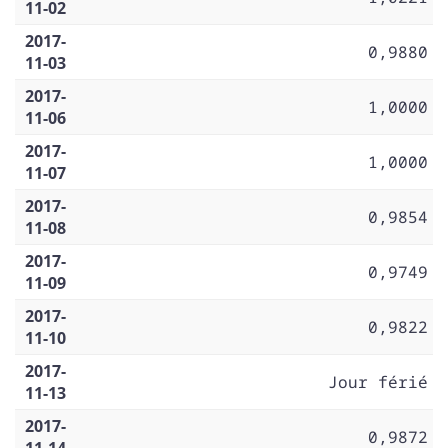
11-02
2017-
0,9880
11-03
2017-
1,0000
11-06
2017-
1,0000
11-07
2017-
0,9854
11-08
2017-
0,9749
11-09
2017-
0,9822
11-10
2017-
Jour férié
11-13
2017-
0,9872
11-14