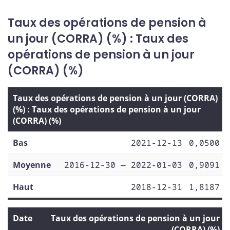
Taux des opérations de pension à
un jour (CORRA) (%) : Taux des
opérations de pension à un jour
(CORRA) (%)
Taux des opérations de pension à un jour (CORRA)
(%) : Taux des opérations de pension à un jour
(CORRA) (%)
Bas
2021-12-13
0,0500
Moyenne
2016-12-30 — 2022-01-03
0,9091
Haut
2018-12-31
1,8187
Date
Taux des opérations de pension à un jour
(CORRA) (%)