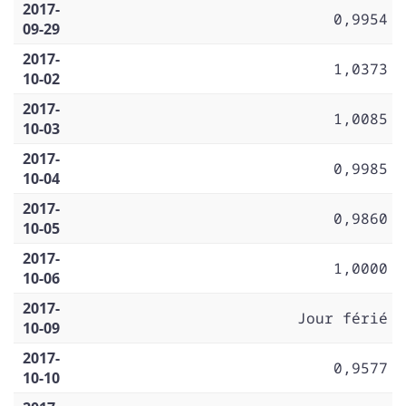
2017-
0,9954
09-29
2017-
1,0373
10-02
2017-
1,0085
10-03
2017-
0,9985
10-04
2017-
0,9860
10-05
2017-
1,0000
10-06
2017-
Jour férié
10-09
2017-
0,9577
10-10