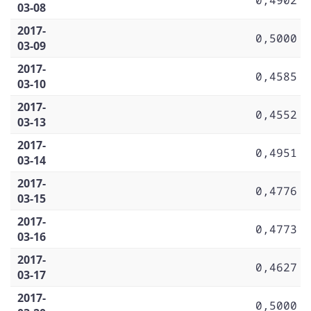
03-08
2017-
0,5000
03-09
2017-
0,4585
03-10
2017-
0,4552
03-13
2017-
0,4951
03-14
2017-
0,4776
03-15
2017-
0,4773
03-16
2017-
0,4627
03-17
2017-
0,5000