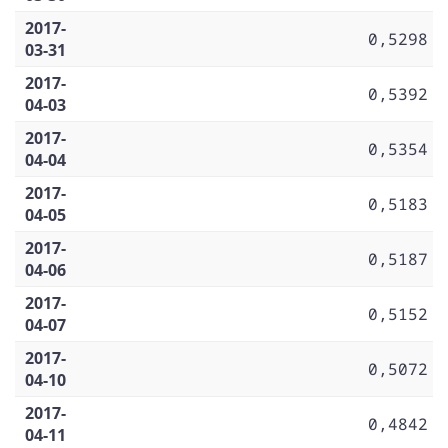
2017-
0,5298
03-31
2017-
0,5392
04-03
2017-
0,5354
04-04
2017-
0,5183
04-05
2017-
0,5187
04-06
2017-
0,5152
04-07
2017-
0,5072
04-10
2017-
0,4842
04-11