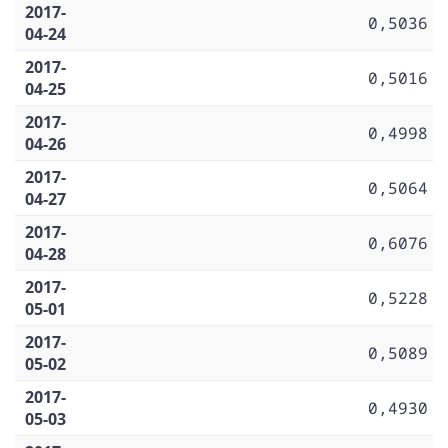
2017-
0,5036
04-24
2017-
0,5016
04-25
2017-
0,4998
04-26
2017-
0,5064
04-27
2017-
0,6076
04-28
2017-
0,5228
05-01
2017-
0,5089
05-02
2017-
0,4930
05-03