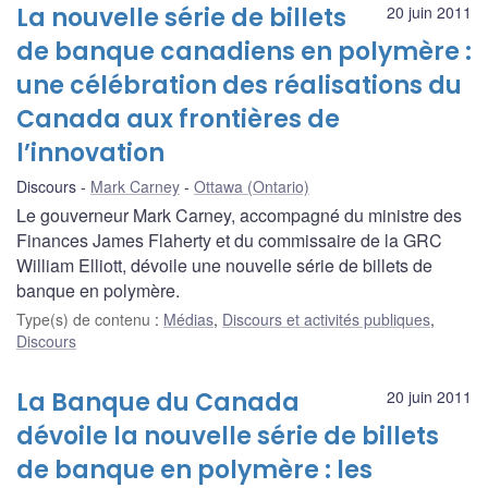
La nouvelle série de billets
20 juin 2011
de banque canadiens en polymère :
une célébration des réalisations du
Canada aux frontières de
l’innovation
Discours
Mark Carney
Ottawa (Ontario)
Le gouverneur Mark Carney, accompagné du ministre des
Finances James Flaherty et du commissaire de la GRC
William Elliott, dévoile une nouvelle série de billets de
banque en polymère.
Type(s) de contenu
:
Médias
,
Discours et activités publiques
,
Discours
La Banque du Canada
20 juin 2011
dévoile la nouvelle série de billets
de banque en polymère : les