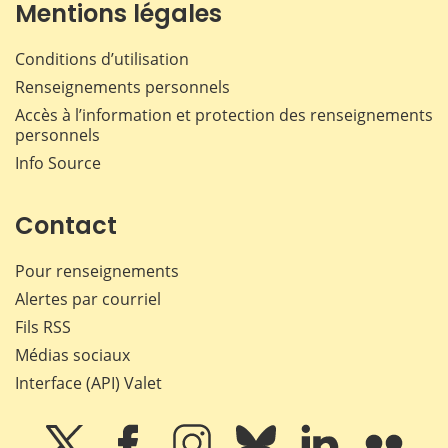
Mentions légales
Conditions d’utilisation
Renseignements personnels
Accès à l’information et protection des renseignements
personnels
Info Source
Contact
Pour renseignements
Alertes par courriel
Fils RSS
Médias sociaux
Interface (API) Valet