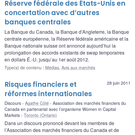
Réserve fédérale des États-Unis en
concertation avec d’autres
banques centrales
La Banque du Canada, la Banque d’Angleterre, la Banque
centrale européenne, la Réserve fédérale américaine et la
Banque nationale suisse ont annoncé aujourd’hui la
prolongation des accords existants de swap temporaires
en dollars É.-U. jusqu’au 1er août 2012.
Type(s) de contenu
:
Médias
,
Avis aux marchés
Risques financiers et
28 juin 2011
réformes internationales
Discours
Agathe Côté
Association des marchés financiers du
Canada en partenariat avec l’organisme Women in Capital
Markets
Toronto (Ontario)
Dans un discours prononcé devant les membres de
l’Association des marchés financiers du Canada et de