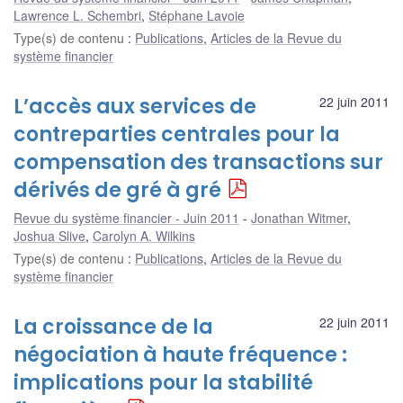
Lawrence L. Schembri
,
Stéphane Lavoie
Type(s) de contenu
:
Publications
,
Articles de la Revue du
système financier
L’accès aux services de
22 juin 2011
contreparties centrales pour la
compensation des transactions sur
dérivés de gré à gré
Revue du système financier - Juin 2011
Jonathan Witmer
,
Joshua Slive
,
Carolyn A. Wilkins
Type(s) de contenu
:
Publications
,
Articles de la Revue du
système financier
La croissance de la
22 juin 2011
négociation à haute fréquence :
implications pour la stabilité