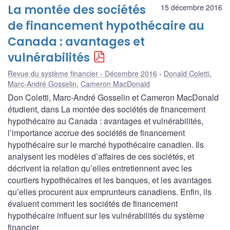
La montée des sociétés
15 décembre 2016
de financement hypothécaire au
Canada : avantages et
vulnérabilités
Revue du système financier - Décembre 2016
Donald Coletti
,
Marc-André Gosselin
,
Cameron MacDonald
Don Coletti, Marc-André Gosselin et Cameron MacDonald
étudient, dans La montée des sociétés de financement
hypothécaire au Canada : avantages et vulnérabilités,
l’importance accrue des sociétés de financement
hypothécaire sur le marché hypothécaire canadien. Ils
analysent les modèles d’affaires de ces sociétés, et
décrivent la relation qu’elles entretiennent avec les
courtiers hypothécaires et les banques, et les avantages
qu’elles procurent aux emprunteurs canadiens. Enfin, ils
évaluent comment les sociétés de financement
hypothécaire influent sur les vulnérabilités du système
financier.