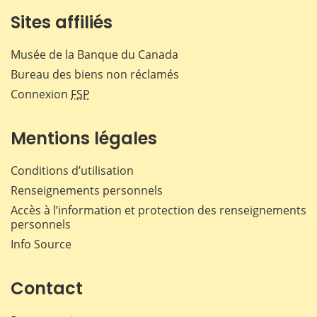
Sites affiliés
Musée de la Banque du Canada
Bureau des biens non réclamés
Connexion
FSP
Mentions légales
Conditions d’utilisation
Renseignements personnels
Accès à l’information et protection des renseignements
personnels
Info Source
Contact