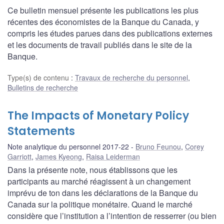
Ce bulletin mensuel présente les publications les plus
récentes des économistes de la Banque du Canada, y
compris les études parues dans des publications externes
et les documents de travail publiés dans le site de la
Banque.
Type(s) de contenu
:
Travaux de recherche du personnel
,
Bulletins de recherche
The Impacts of Monetary Policy
Statements
Note analytique du personnel 2017-22
Bruno Feunou
,
Corey
Garriott
,
James Kyeong
,
Raisa Leiderman
Dans la présente note, nous établissons que les
participants au marché réagissent à un changement
imprévu de ton dans les déclarations de la Banque du
Canada sur la politique monétaire. Quand le marché
considère que l’institution a l’intention de resserrer (ou bien