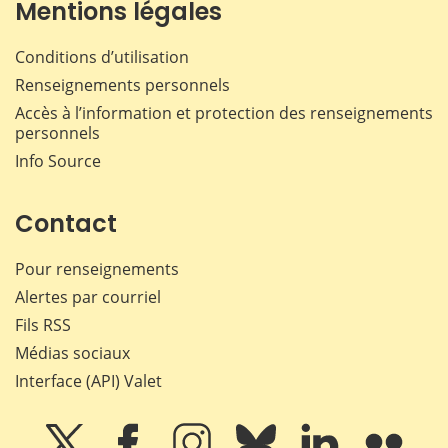
Mentions légales
Conditions d’utilisation
Renseignements personnels
Accès à l’information et protection des renseignements
personnels
Info Source
Contact
Pour renseignements
Alertes par courriel
Fils RSS
Médias sociaux
Interface (API) Valet