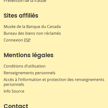
Prévention de la fraude
Sites affiliés
Musée de la Banque du Canada
Bureau des biens non réclamés
Connexion
FSP
Mentions légales
Conditions d’utilisation
Renseignements personnels
Accès à l’information et protection des renseignements
personnels
Info Source
Contact