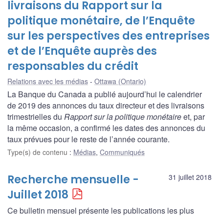
livraisons du Rapport sur la
politique monétaire, de l’Enquête
sur les perspectives des entreprises
et de l’Enquête auprès des
responsables du crédit
Relations avec les médias
Ottawa (Ontario)
La Banque du Canada a publié aujourd’hui le calendrier
de 2019 des annonces du taux directeur et des livraisons
trimestrielles du
Rapport sur la politique monétaire
et, par
la même occasion, a confirmé les dates des annonces du
taux prévues pour le reste de l’année courante.
Type(s) de contenu
:
Médias
,
Communiqués
Recherche mensuelle -
31 juillet 2018
Juillet 2018
Ce bulletin mensuel présente les publications les plus