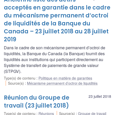
acceptés en garantie dans le cadre
du mécanisme permanent d’octroi
de liquidités de la Banque du
Canada – 23 juillet 2018 au 28 juillet
2019
Dans le cadre de son mécanisme permanent d’octroi de
liquidités, la Banque du Canada (la Banque) fournit des
liquidités aux institutions qui participent directement au
Système de transfert de paiements de grande valeur
(STPGV).
Type(s) de contenu
:
Politique en matière de garanties
Source(s)
:
Mécanisme permanent d’octroi de liquidités
Réunion du Groupe de
23 juillet 2018
travail (23 juillet 2018)
Type(s) de contenu
:
Réunions
Source(s)
:
Groupe de travail