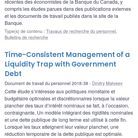
récentes des économistes de la Banque du Canada, y
compris les études parues dans des publications externes
et les documents de travail publiés dans le site de la
Banque.
Type(s) de contenu
:
Travaux de recherche du personnel
,
Bulletins de recherche
Time-Consistent Management of a
Liquidity Trap with Government
Debt
Document de travail du personnel 2018-38
Dmitry Matveev
Cette étude s’intéresse aux politiques monétaire et
budgétaire optimales et discrétionnaires lorsque la valeur
plancher des taux d’intérêt nominaux se fait, à l’occasion,
contraignante. Un modèle intégrant des rigidités nominales
et une dette publique de long terme est utilisé à cette fin.
Lorsque les taux atteignent leur valeur plancher, une
réduction temporaire de la dette publique est optimale.