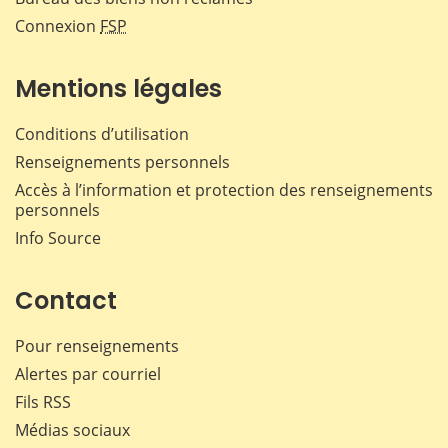
Connexion
FSP
Mentions légales
Conditions d’utilisation
Renseignements personnels
Accès à l’information et protection des renseignements
personnels
Info Source
Contact
Pour renseignements
Alertes par courriel
Fils RSS
Médias sociaux