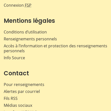
Connexion
FSP
Mentions légales
Conditions d’utilisation
Renseignements personnels
Accès à l’information et protection des renseignements
personnels
Info Source
Contact
Pour renseignements
Alertes par courriel
Fils RSS
Médias sociaux