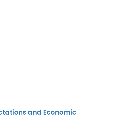
ectations and Economic