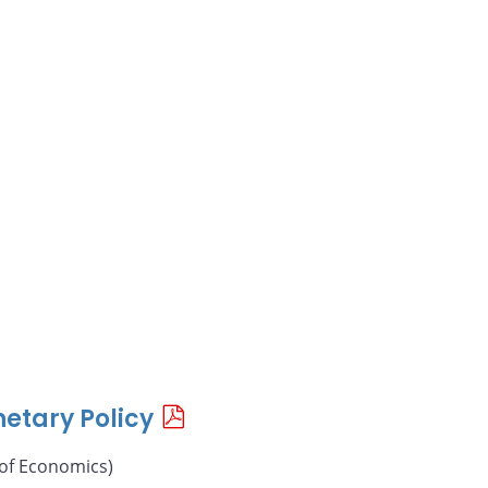
etary Policy
 of Economics)