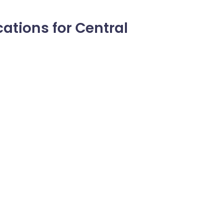
ations for Central