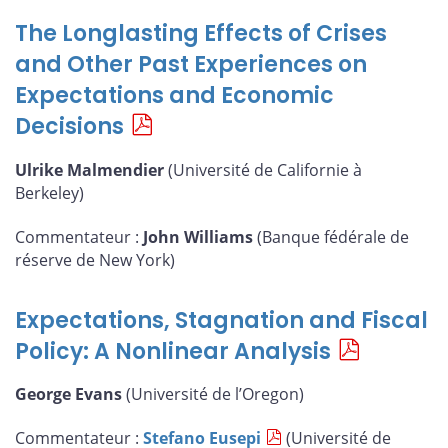
The Longlasting Effects of Crises
and Other Past Experiences on
Expectations and Economic
Decisions
Ulrike Malmendier
(Université de Californie à
Berkeley)
Commentateur :
John Williams
(Banque fédérale de
réserve de New York)
Expectations, Stagnation and Fiscal
Policy: A Nonlinear Analysis
George Evans
(Université de l’Oregon)
Commentateur :
Stefano Eusepi
(Université de