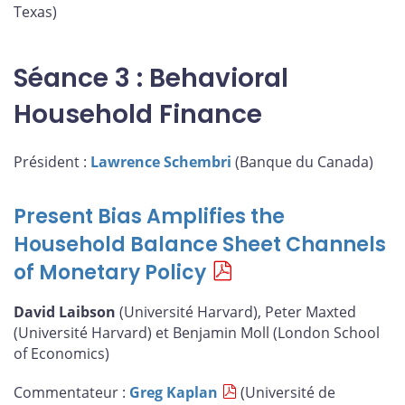
Texas)
Séance 3 : Behavioral
Household Finance
Président :
Lawrence Schembri
(Banque du Canada)
Present Bias Amplifies the
Household Balance Sheet Channels
of Monetary Policy
David Laibson
(Université Harvard), Peter Maxted
(Université Harvard) et Benjamin Moll (London School
of Economics)
Commentateur :
Greg Kaplan
(Université de