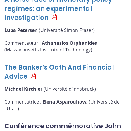
regimes: an experimental
investigation
Luba Petersen
(Université Simon Fraser)
Commentateur :
Athanasios Orphanides
(Massachusetts Institute of Technology)
The Banker’s Oath And Financial
Advice
Michael Kirchler
(Université d’Innsbruck)
Commentatrice :
Elena Asparouhova
(Université de
l'Utah)
Conférence commémorative John