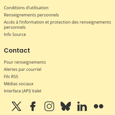
Conditions d’utilisation
Renseignements personnels
Accès à l’information et protection des renseignements
personnels
Info Source
Contact
Pour renseignements
Alertes par courriel
Fils RSS
Médias sociaux
Interface (API) Valet