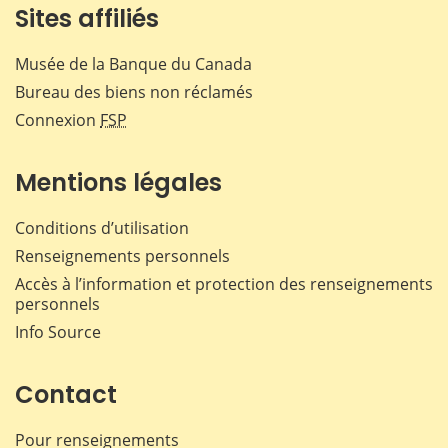
Sites affiliés
Musée de la Banque du Canada
Bureau des biens non réclamés
Connexion
FSP
Mentions légales
Conditions d’utilisation
Renseignements personnels
Accès à l’information et protection des renseignements
personnels
Info Source
Contact
Pour renseignements