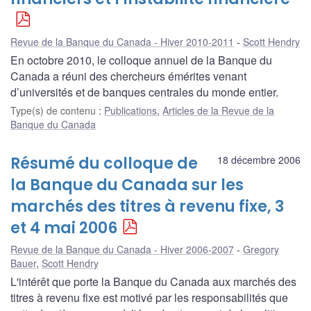
Revue de la Banque du Canada - Hiver 2010-2011
Scott Hendry
En octobre 2010, le colloque annuel de la Banque du
Canada a réuni des chercheurs émérites venant
d’universités et de banques centrales du monde entier.
Type(s) de contenu
:
Publications
,
Articles de la Revue de la
Banque du Canada
Résumé du colloque de
18 décembre 2006
la Banque du Canada sur les
marchés des titres à revenu fixe, 3
et 4 mai 2006
Revue de la Banque du Canada - Hiver 2006-2007
Gregory
Bauer
,
Scott Hendry
L'intérêt que porte la Banque du Canada aux marchés des
titres à revenu fixe est motivé par les responsabilités que