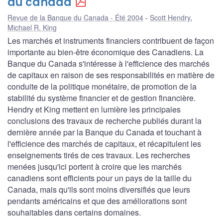
du canada
Revue de la Banque du Canada - Été 2004
Scott Hendry
,
Michael R. King
Les marchés et instruments financiers contribuent de façon
importante au bien-être économique des Canadiens. La
Banque du Canada s'intéresse à l'efficience des marchés
de capitaux en raison de ses responsabilités en matière de
conduite de la politique monétaire, de promotion de la
stabilité du système financier et de gestion financière.
Hendry et King mettent en lumière les principales
conclusions des travaux de recherche publiés durant la
dernière année par la Banque du Canada et touchant à
l'efficience des marchés de capitaux, et récapitulent les
enseignements tirés de ces travaux. Les recherches
menées jusqu'ici portent à croire que les marchés
canadiens sont efficients pour un pays de la taille du
Canada, mais qu'ils sont moins diversifiés que leurs
pendants américains et que des améliorations sont
souhaitables dans certains domaines.