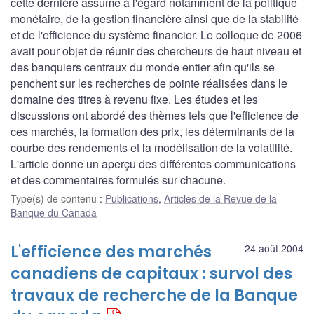
cette dernière assume à l'égard notamment de la politique
monétaire, de la gestion financière ainsi que de la stabilité
et de l'efficience du système financier. Le colloque de 2006
avait pour objet de réunir des chercheurs de haut niveau et
des banquiers centraux du monde entier afin qu'ils se
penchent sur les recherches de pointe réalisées dans le
domaine des titres à revenu fixe. Les études et les
discussions ont abordé des thèmes tels que l'efficience de
ces marchés, la formation des prix, les déterminants de la
courbe des rendements et la modélisation de la volatilité.
L'article donne un aperçu des différentes communications
et des commentaires formulés sur chacune.
Type(s) de contenu
:
Publications
,
Articles de la Revue de la
Banque du Canada
L'efficience des marchés
24 août 2004
canadiens de capitaux : survol des
travaux de recherche de la Banque