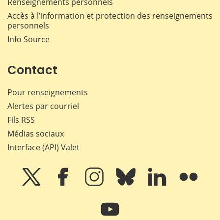
Renseignements personnels
Accès à l’information et protection des renseignements
personnels
Info Source
Contact
Pour renseignements
Alertes par courriel
Fils RSS
Médias sociaux
Interface (API) Valet