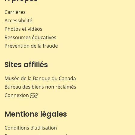
Carrières
Accessibilité
Photos et vidéos
Ressources éducatives
Prévention de la fraude
Sites affiliés
Musée de la Banque du Canada
Bureau des biens non réclamés
Connexion
FSP
Mentions légales
Conditions d’utilisation