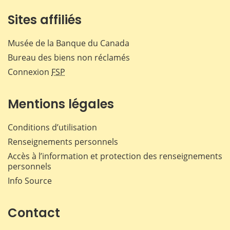
Sites affiliés
Musée de la Banque du Canada
Bureau des biens non réclamés
Connexion
FSP
Mentions légales
Conditions d’utilisation
Renseignements personnels
Accès à l’information et protection des renseignements
personnels
Info Source
Contact