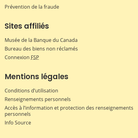
Prévention de la fraude
Sites affiliés
Musée de la Banque du Canada
Bureau des biens non réclamés
Connexion
FSP
Mentions légales
Conditions d’utilisation
Renseignements personnels
Accès à l’information et protection des renseignements
personnels
Info Source