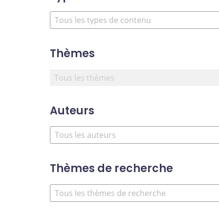
Thèmes
Auteurs
Thèmes de recherche