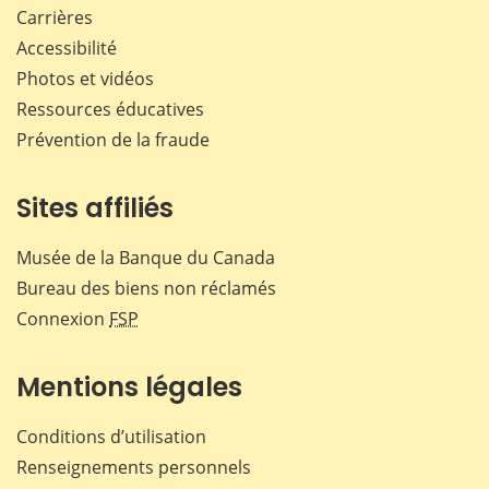
Carrières
Accessibilité
Photos et vidéos
Ressources éducatives
Prévention de la fraude
Sites affiliés
Musée de la Banque du Canada
Bureau des biens non réclamés
Connexion
FSP
Mentions légales
Conditions d’utilisation
Renseignements personnels