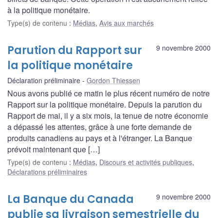
à la politique monétaire.
Type(s) de contenu
:
Médias
,
Avis aux marchés
Parution du Rapport sur
9 novembre 2000
la politique monétaire
Déclaration préliminaire
Gordon Thiessen
Nous avons publié ce matin le plus récent numéro de notre
Rapport sur la politique monétaire. Depuis la parution du
Rapport de mai, il y a six mois, la tenue de notre économie
a dépassé les attentes, grâce à une forte demande de
produits canadiens au pays et à l'étranger. La Banque
prévoit maintenant que […]
Type(s) de contenu
:
Médias
,
Discours et activités publiques
,
Déclarations préliminaires
La Banque du Canada
9 novembre 2000
publie sa livraison semestrielle du