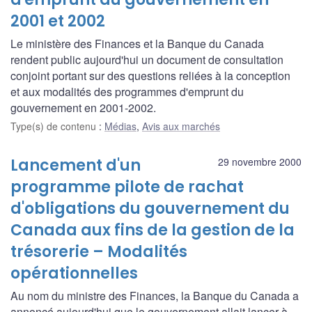
2001 et 2002
Le ministère des Finances et la Banque du Canada
rendent public aujourd'hui un document de consultation
conjoint portant sur des questions reliées à la conception
et aux modalités des programmes d'emprunt du
gouvernement en 2001-2002.
Type(s) de contenu
:
Médias
,
Avis aux marchés
Lancement d'un
29 novembre 2000
programme pilote de rachat
d'obligations du gouvernement du
Canada aux fins de la gestion de la
trésorerie – Modalités
opérationnelles
Au nom du ministre des Finances, la Banque du Canada a
annoncé aujourd'hui que le gouvernement allait lancer à