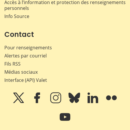
Accès à l’information et protection des renseignements
personnels
Info Source
Contact
Pour renseignements
Alertes par courriel
Fils RSS
Médias sociaux
Interface (API) Valet