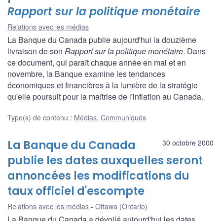
Rapport sur la politique monétaire
Relations avec les médias
La Banque du Canada publie aujourd'hui la douzième
livraison de son
Rapport sur la politique monétaire
. Dans
ce document, qui paraît chaque année en mai et en
novembre, la Banque examine les tendances
économiques et financières à la lumière de la stratégie
qu'elle poursuit pour la maîtrise de l'inflation au Canada.
Type(s) de contenu
:
Médias
,
Communiqués
La Banque du Canada
30 octobre 2000
publie les dates auxquelles seront
annoncées les modifications du
taux officiel d'escompte
Relations avec les médias
Ottawa (Ontario)
La Banque du Canada a dévoilé aujourd'hui les dates