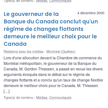
Type(s) de contenu
:
Médias
,
Communiqués
Le gouverneur de la
4 décembre 2000
Banque du Canada conclut qu'un
régime de changes flottants
demeure le meilleur choix pour le
Canada
Relations avec les médias
Montréal (Québec)
Lors d'une allocution devant la Chambre de commerce du
Montréal métropolitain, le gouverneur de la Banque du
Canada, M. Gordon Thiessen, a passé en revue les divers
arguments évoqués dans le débat sur le régime de
changes flottants et a conclu qu'un taux de change flexible
demeure le meilleur choix pour le Canada. M. Thiessen
[…]
Type(s) de contenu
:
Médias
,
Communiqués