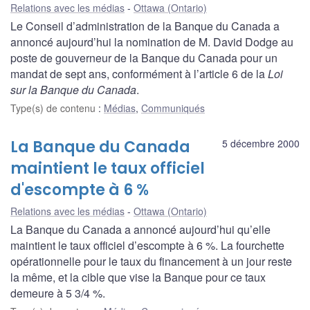
Relations avec les médias
Ottawa (Ontario)
Le Conseil d’administration de la Banque du Canada a
annoncé aujourd’hui la nomination de M. David Dodge au
poste de gouverneur de la Banque du Canada pour un
mandat de sept ans, conformément à l’article 6 de la
Loi
sur la Banque du Canada
.
Type(s) de contenu
:
Médias
,
Communiqués
La Banque du Canada
5 décembre 2000
maintient le taux officiel
d'escompte à 6 %
Relations avec les médias
Ottawa (Ontario)
La Banque du Canada a annoncé aujourd’hui qu’elle
maintient le taux officiel d’escompte à 6 %. La fourchette
opérationnelle pour le taux du financement à un jour reste
la même, et la cible que vise la Banque pour ce taux
demeure à 5 3/4 %.