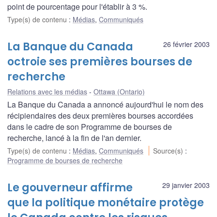
point de pourcentage pour l'établir à 3 %.
Type(s) de contenu
:
Médias
,
Communiqués
La Banque du Canada
26 février 2003
octroie ses premières bourses de
recherche
Relations avec les médias
Ottawa (Ontario)
La Banque du Canada a annoncé aujourd'hui le nom des
récipiendaires des deux premières bourses accordées
dans le cadre de son Programme de bourses de
recherche, lancé à la fin de l'an dernier.
Type(s) de contenu
:
Médias
,
Communiqués
Source(s)
:
Programme de bourses de recherche
Le gouverneur affirme
29 janvier 2003
que la politique monétaire protège