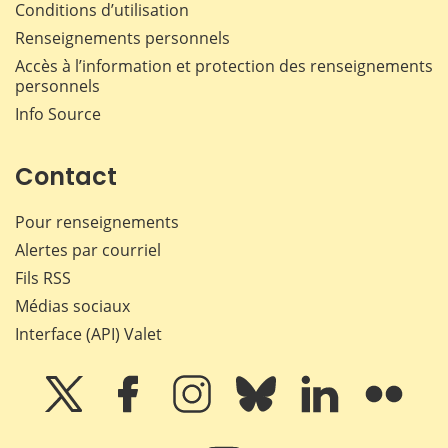
Conditions d’utilisation
Renseignements personnels
Accès à l’information et protection des renseignements
personnels
Info Source
Contact
Pour renseignements
Alertes par courriel
Fils RSS
Médias sociaux
Interface (API) Valet