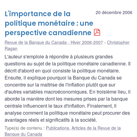
L'importance de la
20 décembre 2006
politique monétaire : une
perspective canadienne
Revue de la Banque du Canada - Hiver 2006-2007
Christopher
Ragan
L'auteur s'emploie à répondre à plusieurs grandes
questions au sujet de la politique monétaire canadienne. Il
décrit d'abord en quoi consiste la politique monétaire.
Ensuite, il explique pourquoi la Banque du Canada se
concentre sur la maîtrise de l'inflation plutôt que sur
d'autres variables macroéconomiques. En troisième lieu, il
aborde la manière dont les mesures prises par la banque
centrale influencent le taux d'inflation. Finalement, il
analyse comment la politique monétaire peut procurer des
avantages réels et significatifs à la société.
Type(s) de contenu
:
Publications
,
Articles de la Revue de la
Banque du Canada