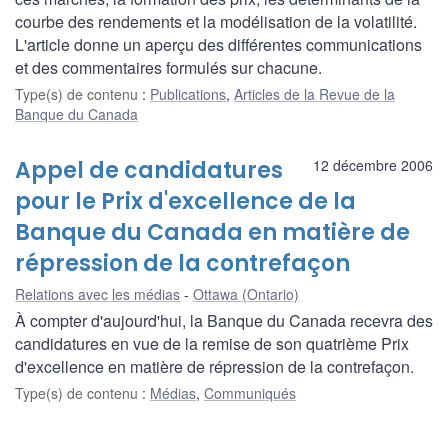
courbe des rendements et la modélisation de la volatilité.
L'article donne un aperçu des différentes communications
et des commentaires formulés sur chacune.
Type(s) de contenu
:
Publications
,
Articles de la Revue de la
Banque du Canada
Appel de candidatures
12 décembre 2006
pour le Prix d'excellence de la
Banque du Canada en matière de
répression de la contrefaçon
Relations avec les médias
Ottawa (Ontario)
À compter d'aujourd'hui, la Banque du Canada recevra des
candidatures en vue de la remise de son quatrième Prix
d'excellence en matière de répression de la contrefaçon.
Type(s) de contenu
:
Médias
,
Communiqués