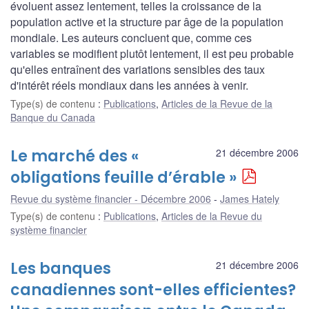
évoluent assez lentement, telles la croissance de la
population active et la structure par âge de la population
mondiale. Les auteurs concluent que, comme ces
variables se modifient plutôt lentement, il est peu probable
qu'elles entraînent des variations sensibles des taux
d'intérêt réels mondiaux dans les années à venir.
Type(s) de contenu
:
Publications
,
Articles de la Revue de la
Banque du Canada
Le marché des «
21 décembre 2006
obligations feuille d’érable »
Revue du système financier - Décembre 2006
James Hately
Type(s) de contenu
:
Publications
,
Articles de la Revue du
système financier
Les banques
21 décembre 2006
canadiennes sont-elles efficientes?