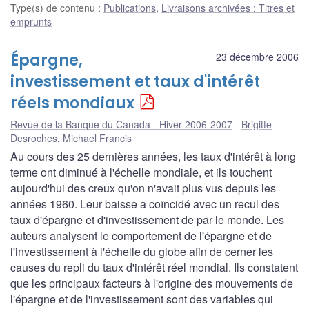
Type(s) de contenu
:
Publications
,
Livraisons archivées : Titres et
emprunts
Épargne,
23 décembre 2006
investissement et taux d'intérêt
réels mondiaux
Revue de la Banque du Canada - Hiver 2006-2007
Brigitte
Desroches
,
Michael Francis
Au cours des 25 dernières années, les taux d'intérêt à long
terme ont diminué à l'échelle mondiale, et ils touchent
aujourd'hui des creux qu'on n'avait plus vus depuis les
années 1960. Leur baisse a coïncidé avec un recul des
taux d'épargne et d'investissement de par le monde. Les
auteurs analysent le comportement de l'épargne et de
l'investissement à l'échelle du globe afin de cerner les
causes du repli du taux d'intérêt réel mondial. Ils constatent
que les principaux facteurs à l'origine des mouvements de
l'épargne et de l'investissement sont des variables qui