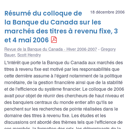
Résumé du colloque de
18 décembre 2006
la Banque du Canada sur les
marchés des titres à revenu fixe, 3
et 4 mai 2006
Revue de la Banque du Canada - Hiver 2006-2007
Gregory
Bauer
,
Scott Hendry
L'intérêt que porte la Banque du Canada aux marchés des
titres à revenu fixe est motivé par les responsabilités que
cette dernière assume à l'égard notamment de la politique
monétaire, de la gestion financière ainsi que de la stabilité
et de l'efficience du système financier. Le colloque de 2006
avait pour objet de réunir des chercheurs de haut niveau et
des banquiers centraux du monde entier afin qu'ils se
penchent sur les recherches de pointe réalisées dans le
domaine des titres à revenu fixe. Les études et les
discussions ont abordé des thèmes tels que l'efficience de
ces marchés, la formation des prix, les déterminants de la