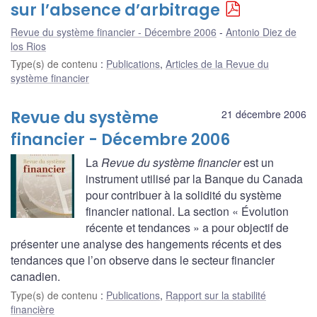
sur l’absence d’arbitrage
Revue du système financier - Décembre 2006
Antonio Diez de
los Rios
Type(s) de contenu
:
Publications
,
Articles de la Revue du
système financier
Revue du système
21 décembre 2006
financier - Décembre 2006
La
Revue du système financier
est un
instrument utilisé par la Banque du Canada
pour contribuer à la solidité du système
financier national. La section « Évolution
récente et tendances » a pour objectif de
présenter une analyse des hangements récents et des
tendances que l’on observe dans le secteur financier
canadien.
Type(s) de contenu
:
Publications
,
Rapport sur la stabilité
financière