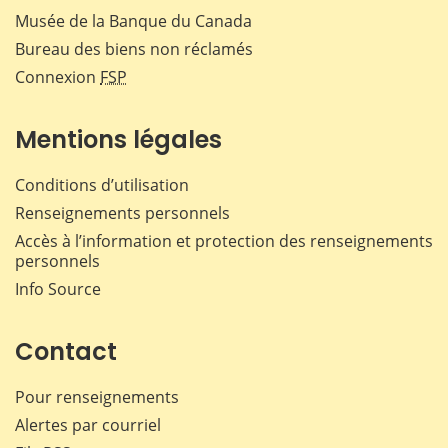
Musée de la Banque du Canada
Bureau des biens non réclamés
Connexion
FSP
Mentions légales
Conditions d’utilisation
Renseignements personnels
Accès à l’information et protection des renseignements
personnels
Info Source
Contact
Pour renseignements
Alertes par courriel