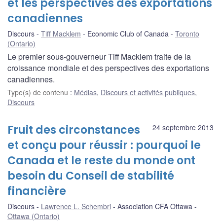
et les perspectives des exportations
canadiennes
Discours
Tiff Macklem
Economic Club of Canada
Toronto
(Ontario)
Le premier sous-gouverneur Tiff Macklem traite de la
croissance mondiale et des perspectives des exportations
canadiennes.
Type(s) de contenu
:
Médias
,
Discours et activités publiques
,
Discours
Fruit des circonstances
24 septembre 2013
et conçu pour réussir : pourquoi le
Canada et le reste du monde ont
besoin du Conseil de stabilité
financière
Discours
Lawrence L. Schembri
Association CFA Ottawa
Ottawa (Ontario)