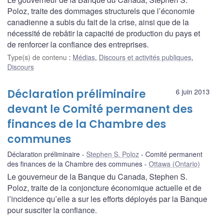
Poloz, traite des dommages structurels que l’économie
canadienne a subis du fait de la crise, ainsi que de la
nécessité de rebâtir la capacité de production du pays et
de renforcer la confiance des entreprises.
Type(s) de contenu
:
Médias
,
Discours et activités publiques
,
Discours
Déclaration préliminaire
6 juin 2013
devant le Comité permanent des
finances de la Chambre des
communes
Déclaration préliminaire
Stephen S. Poloz
Comité permanent
des finances de la Chambre des communes
Ottawa (Ontario)
Le gouverneur de la Banque du Canada, Stephen S.
Poloz, traite de la conjoncture économique actuelle et de
l’incidence qu’elle a sur les efforts déployés par la Banque
pour susciter la confiance.