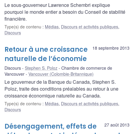
Le sous-gouverneur Lawrence Schembri explique
pourquoi le monde entier a besoin du Conseil de stabilité
financière.
Type(s) de contenu
:
Médias
,
Discours et activités publiques
,
Discours
Retour à une croissance
18 septembre 2013
naturelle de l’économie
Discours
Stephen S. Poloz
Chambre de commerce de
Vancouver
Vancouver (Colombie-Britannique)
Le gouverneur de la Banque du Canada, Stephen S.
Poloz, traite des conditions préalables au retour à une
croissance économique naturelle au Canada.
Type(s) de contenu
:
Médias
,
Discours et activités publiques
,
Discours
Désengagement, effets de
27 août 2013