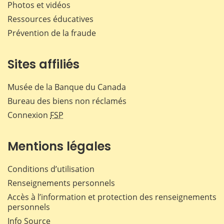
Photos et vidéos
Ressources éducatives
Prévention de la fraude
Sites affiliés
Musée de la Banque du Canada
Bureau des biens non réclamés
Connexion
FSP
Mentions légales
Conditions d’utilisation
Renseignements personnels
Accès à l’information et protection des renseignements
personnels
Info Source