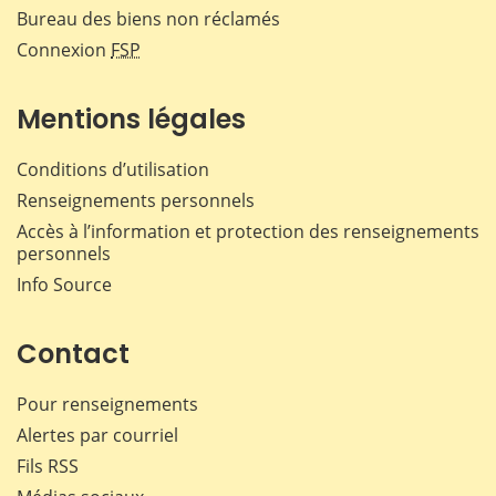
Bureau des biens non réclamés
Connexion
FSP
Mentions légales
Conditions d’utilisation
Renseignements personnels
Accès à l’information et protection des renseignements
personnels
Info Source
Contact
Pour renseignements
Alertes par courriel
Fils RSS