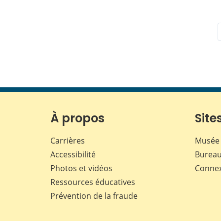
À propos
Sites
Carrières
Musée 
Accessibilité
Bureau
Photos et vidéos
Conne
Ressources éducatives
Prévention de la fraude