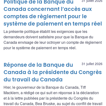
Politique de la Banque du
31 juillet 2026
Canada concernant l’accès aux
comptes de règlement pour le
système de paiement en temps réel
La présente politique établit les exigences que les
demandeurs doivent satisfaire pour que la Banque du
Canada envisage de leur octroyer un compte de règlement
pour le système de paiement en temps réel.
Réponse de la Banque du
31 juillet 2026
Canada à la présidente du Congrès
du travail du Canada
Hier, le gouverneur de la Banque du Canada, Tiff
Macklem, a rédigé ce qui suit en réponse à la déclaration
et à la lettre publiées par la présidente du Congrès du
travail du Canada, Bea Bruske, au sujet du conflit de travail