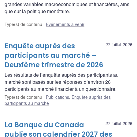
grandes variables macroéconomiques et financières, ainsi
que sur la politique monétaire.
Type(s) de contenu
:
Événements à venir
Enquête auprès des
27 juillet 2026
participants au marché –
Deuxième trimestre de 2026
Les résultats de l’enquête auprès des participants au
marché sont basés sur les réponses d’environ 26
participants au marché financier à un questionnaire.
Type(s) de contenu
:
Publications
,
Enquête auprès des
participants au marché
La Banque du Canada
27 juillet 2026
publie son calendrier 2027 des