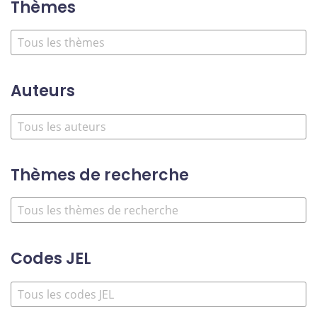
Thèmes
Auteurs
Thèmes de recherche
Codes JEL