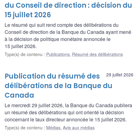
du Conseil de direction : décision du
15 juillet 2026
Le résumé qui suit rend compte des délibérations du
Conseil de direction de la Banque du Canada ayant mené
à la décision de politique monétaire annoncée le
15 juillet 2026.
Type(s) de contenu
:
Publications
,
Résumé des délibérations
Publication du résumé des
29 juillet 2026
délibérations de la Banque du
Canada
Le mercredi 29 juillet 2026, la Banque du Canada publiera
un résumé des délibérations qui ont orienté la décision
concernant le taux directeur annoncée le 15 juillet 2026.
Type(s) de contenu
:
Médias
,
Avis aux médias