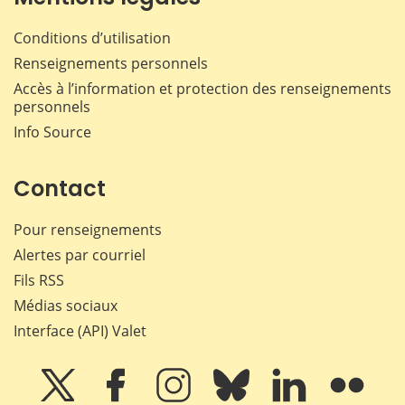
Conditions d’utilisation
Renseignements personnels
Accès à l’information et protection des renseignements
personnels
Info Source
Contact
Pour renseignements
Alertes par courriel
Fils RSS
Médias sociaux
Interface (API) Valet