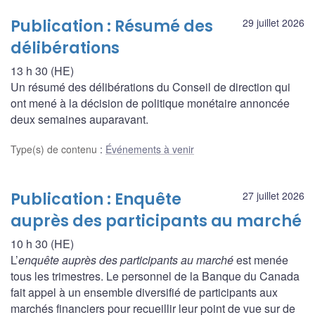
Publication : Résumé des
29 juillet 2026
délibérations
13 h 30 (HE)
Un résumé des délibérations du Conseil de direction qui
ont mené à la décision de politique monétaire annoncée
deux semaines auparavant.
Type(s) de contenu
:
Événements à venir
Publication : Enquête
27 juillet 2026
auprès des participants au marché
10 h 30 (HE)
L’
enquête auprès des participants au marché
est menée
tous les trimestres. Le personnel de la Banque du Canada
fait appel à un ensemble diversifié de participants aux
marchés financiers pour recueillir leur point de vue sur de