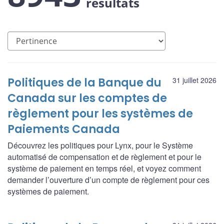
résultats
Politiques de la Banque du
31 juillet 2026
Canada sur les comptes de
règlement pour les systèmes de
Paiements Canada
Découvrez les politiques pour Lynx, pour le Système
automatisé de compensation et de règlement et pour le
système de paiement en temps réel, et voyez comment
demander l’ouverture d’un compte de règlement pour ces
systèmes de paiement.