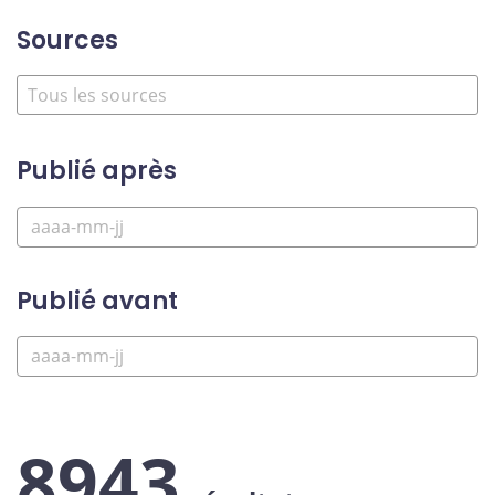
Sources
Publié après
Publié avant
8943