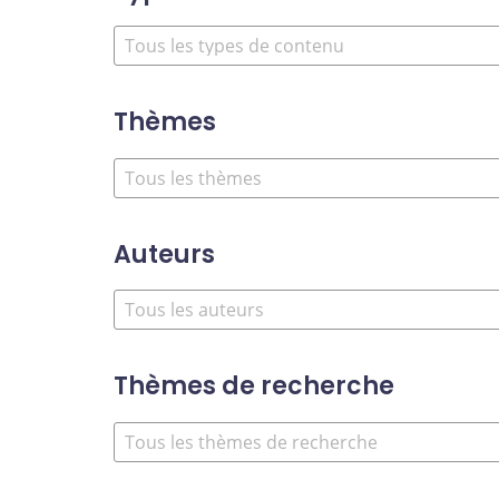
Thèmes
Auteurs
Thèmes de recherche