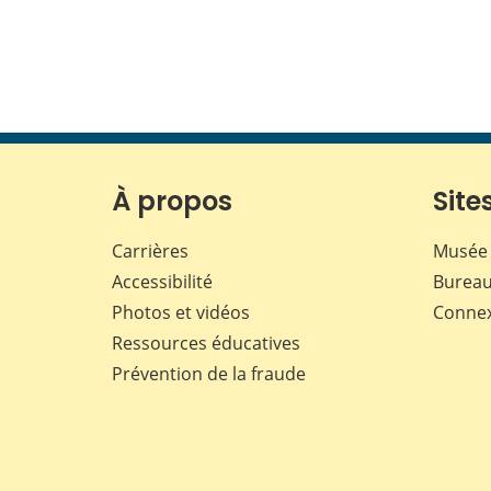
À propos
Sites
Carrières
Musée 
Accessibilité
Bureau
Photos et vidéos
Conne
Ressources éducatives
Prévention de la fraude