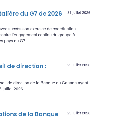
talière du G7 de 2026
31 juillet 2026
 avec succès son exercice de coordination
émontre l’engagement continu du groupe à
les pays du G7.
l de direction :
29 juillet 2026
seil de direction de la Banque du Canada ayant
juillet 2026.
ations de la Banque
29 juillet 2026