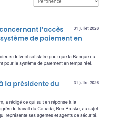
 concernant l’accès
31 juillet 2026
 système de paiement en
ndeurs doivent satisfaire pour que la Banque du
t pour le système de paiement en temps réel.
 la présidente du
31 juillet 2026
, a rédigé ce qui suit en réponse à la
Congrès du travail du Canada, Bea Bruske, au sujet
 qui représente ses agentes et agents de sécurité.