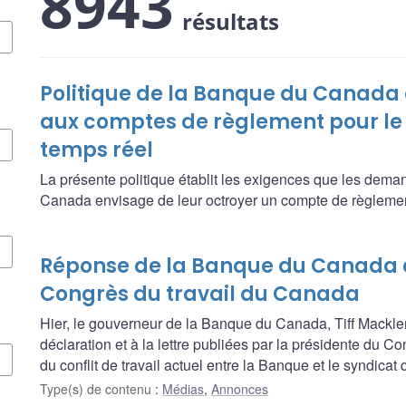
8943
résultats
Politique de la Banque du Canada
aux comptes de règlement pour le
temps réel
La présente politique établit les exigences que les dema
Canada envisage de leur octroyer un compte de règlemen
Réponse de la Banque du Canada à
Congrès du travail du Canada
Hier, le gouverneur de la Banque du Canada, Tiff Macklem
déclaration et à la lettre publiées par la présidente du 
du conflit de travail actuel entre la Banque et le syndicat
Type(s) de contenu
:
Médias
,
Annonces