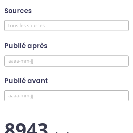
Sources
Publié après
Publié avant
8943