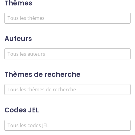
Thèmes
Auteurs
Thèmes de recherche
Codes JEL