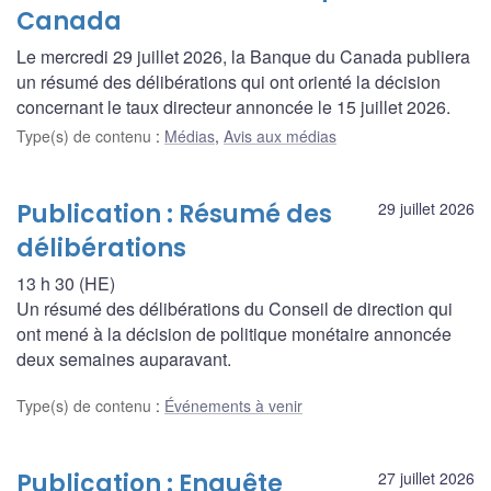
Canada
Le mercredi 29 juillet 2026, la Banque du Canada publiera
un résumé des délibérations qui ont orienté la décision
concernant le taux directeur annoncée le 15 juillet 2026.
Type(s) de contenu
:
Médias
,
Avis aux médias
Publication : Résumé des
29 juillet 2026
délibérations
13 h 30 (HE)
Un résumé des délibérations du Conseil de direction qui
ont mené à la décision de politique monétaire annoncée
deux semaines auparavant.
Type(s) de contenu
:
Événements à venir
Publication : Enquête
27 juillet 2026