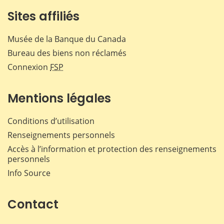
Sites affiliés
Musée de la Banque du Canada
Bureau des biens non réclamés
Connexion
FSP
Mentions légales
Conditions d’utilisation
Renseignements personnels
Accès à l’information et protection des renseignements
personnels
Info Source
Contact