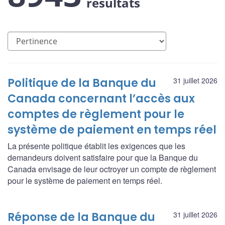
résultats
Politique de la Banque du
31 juillet 2026
Canada concernant l’accès aux
comptes de règlement pour le
système de paiement en temps réel
La présente politique établit les exigences que les
demandeurs doivent satisfaire pour que la Banque du
Canada envisage de leur octroyer un compte de règlement
pour le système de paiement en temps réel.
Réponse de la Banque du
31 juillet 2026