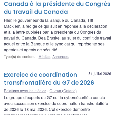
Canada à la présidente du Congrès
du travail du Canada
Hier, le gouverneur de la Banque du Canada, Tiff
Macklem, a rédigé ce qui suit en réponse à la déclaration
et à la lettre publiées par la présidente du Congrès du
travail du Canada, Bea Bruske, au sujet du conflit de travail
actuel entre la Banque et le syndicat qui représente ses
agentes et agents de sécurité.
Type(s) de contenu
:
Médias
,
Annonces
Exercice de coordination
31 juillet 2026
transfrontalière du G7 de 2026
Relations avec les médias
Ottawa (Ontario)
Le groupe d’experts du G7 sur la cybersécurité a conclu
avec succès son exercice de coordination transfrontalière
de 2026 le 18 mai 2026. Cet exercice démontre