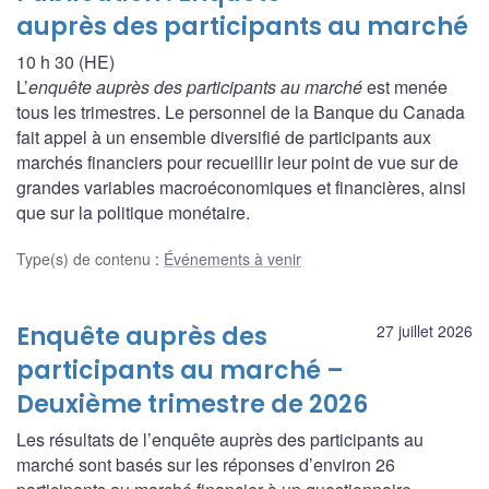
auprès des participants au marché
10 h 30 (HE)
L’
enquête auprès des participants au marché
est menée
tous les trimestres. Le personnel de la Banque du Canada
fait appel à un ensemble diversifié de participants aux
marchés financiers pour recueillir leur point de vue sur de
grandes variables macroéconomiques et financières, ainsi
que sur la politique monétaire.
Type(s) de contenu
:
Événements à venir
Enquête auprès des
27 juillet 2026
participants au marché –
Deuxième trimestre de 2026
Les résultats de l’enquête auprès des participants au
marché sont basés sur les réponses d’environ 26