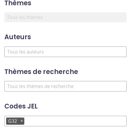
Thèmes
Auteurs
Thèmes de recherche
Codes JEL
G32
×