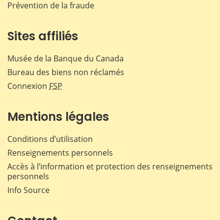
Prévention de la fraude
Sites affiliés
Musée de la Banque du Canada
Bureau des biens non réclamés
Connexion
FSP
Mentions légales
Conditions d’utilisation
Renseignements personnels
Accès à l’information et protection des renseignements
personnels
Info Source