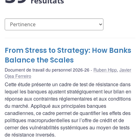
résultats
From Stress to Strategy: How Banks
Balance the Scales
Document de travail du personnel 2026-26
Ruben Hipp
,
Javier
Ojea Ferreiro
Cette étude présente un cadre de test de résistance dans
lequel les banques ajustent stratégiquement leur bilan en
réponse aux contraintes réglementaires et aux conditions
du marché. Appliqué aux principales banques
canadiennes, ce cadre permet de quantifier les effets des
politiques macroprudentielles sur l’offre de crédit et de
cerner des vulnérabilités systémiques au moyen de tests
de résistance inversés.