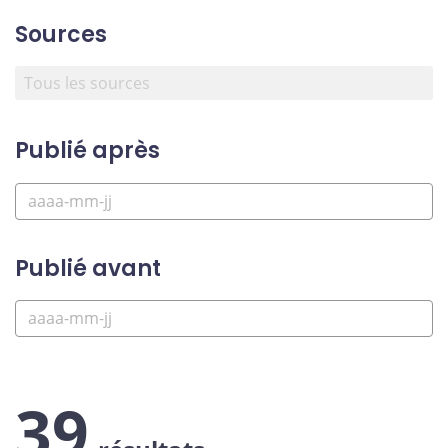
Sources
Publié après
Publié avant
39