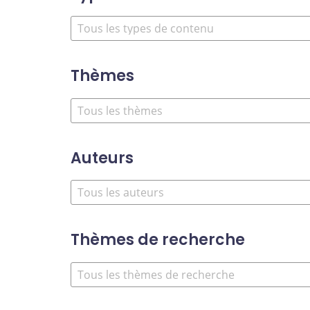
Thèmes
Auteurs
Thèmes de recherche