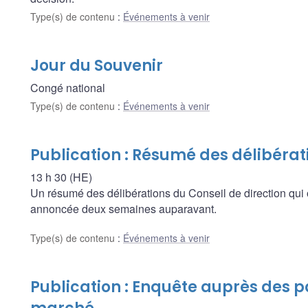
Type(s) de contenu
:
Événements à venir
Jour du Souvenir
Congé national
Type(s) de contenu
:
Événements à venir
Publication : Résumé des délibérat
13 h 30 (HE)
Un résumé des délibérations du Conseil de direction qui 
annoncée deux semaines auparavant.
Type(s) de contenu
:
Événements à venir
Publication : Enquête auprès des p