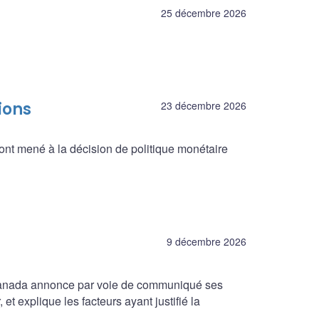
25 décembre 2026
ions
23 décembre 2026
ont mené à la décision de politique monétaire
9 décembre 2026
 Canada annonce par voie de communiqué ses
et explique les facteurs ayant justifié la