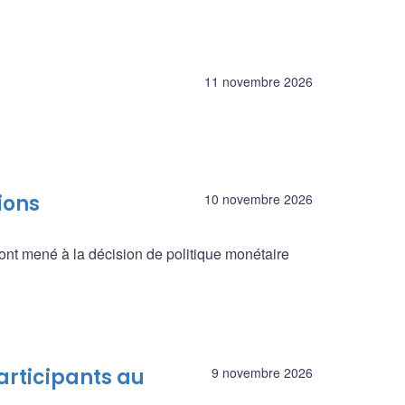
11 novembre 2026
ions
10 novembre 2026
ont mené à la décision de politique monétaire
articipants au
9 novembre 2026