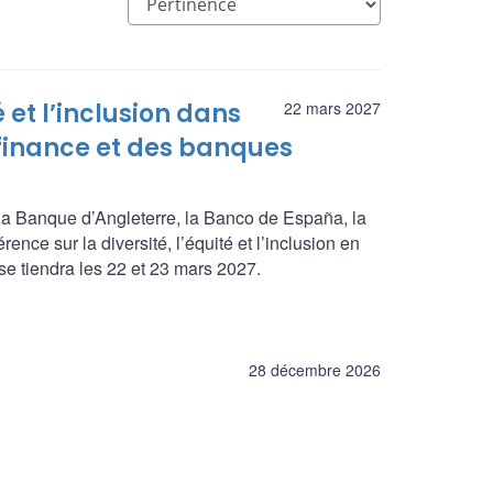
é et l’inclusion dans
22 mars 2027
 finance et des banques
a Banque d’Angleterre, la Banco de España, la
nce sur la diversité, l’équité et l’inclusion en
se tiendra les 22 et 23 mars 2027.
28 décembre 2026