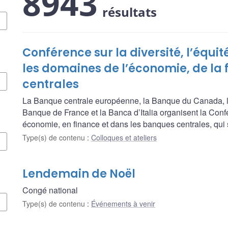
8943
résultats
Conférence sur la diversité, l’équit
les domaines de l’économie, de la
centrales
La Banque centrale européenne, la Banque du Canada, l
Banque de France et la Banca d’Italia organisent la Confére
économie, en finance et dans les banques centrales, qui 
Type(s) de contenu
:
Colloques et ateliers
Lendemain de Noël
Congé national
Type(s) de contenu
:
Événements à venir