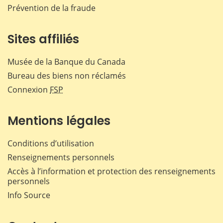
Prévention de la fraude
Sites affiliés
Musée de la Banque du Canada
Bureau des biens non réclamés
Connexion
FSP
Mentions légales
Conditions d’utilisation
Renseignements personnels
Accès à l’information et protection des renseignements
personnels
Info Source