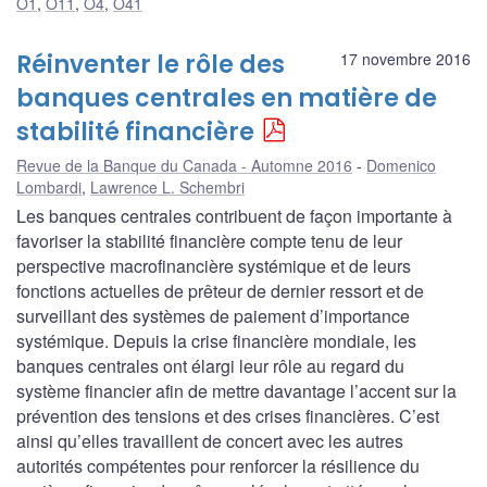
O1
,
O11
,
O4
,
O41
Réinventer le rôle des
17 novembre 2016
banques centrales en matière de
stabilité financière
Revue de la Banque du Canada - Automne 2016
Domenico
Lombardi
,
Lawrence L. Schembri
Les banques centrales contribuent de façon importante à
favoriser la stabilité financière compte tenu de leur
perspective macrofinancière systémique et de leurs
fonctions actuelles de prêteur de dernier ressort et de
surveillant des systèmes de paiement d’importance
systémique. Depuis la crise financière mondiale, les
banques centrales ont élargi leur rôle au regard du
système financier afin de mettre davantage l’accent sur la
prévention des tensions et des crises financières. C’est
ainsi qu’elles travaillent de concert avec les autres
autorités compétentes pour renforcer la résilience du