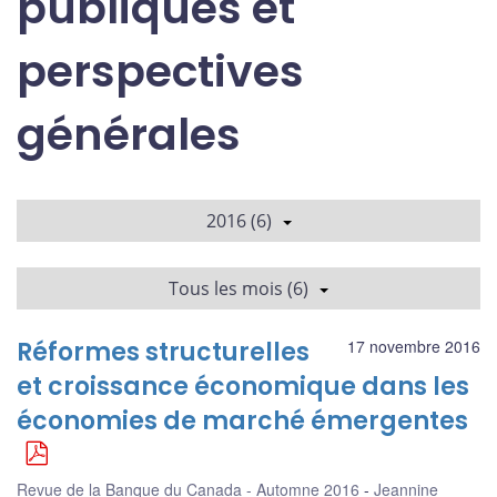
publiques et
perspectives
générales
2016 (6)
Tous les mois (6)
Réformes structurelles
17 novembre 2016
et croissance économique dans les
économies de marché émergentes
Revue de la Banque du Canada - Automne 2016
Jeannine