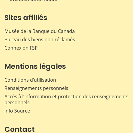
Sites affiliés
Musée de la Banque du Canada
Bureau des biens non réclamés
Connexion
FSP
Mentions légales
Conditions d’utilisation
Renseignements personnels
Accès à l’information et protection des renseignements
personnels
Info Source
Contact