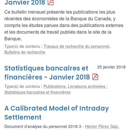
Janvier 2018
Ce bulletin mensuel présente les publications les plus
récentes des économistes de la Banque du Canada, y
compris les études parues dans des publications externes
et les documents de travail publiés dans le site de la
Banque.
Type(s) de contenu
:
Travaux de recherche du personnel
,
Bulletins de recherche
Statistiques bancaires et
25 janvier 2018
financières - Janvier 2018
Type(s) de contenu
:
Publications
,
Livraisons archivées :
Statistiques bancaires et financières
A Calibrated Model of Intraday
Settlement
Document d’analyse du personnel 2018-3
Héctor Pérez Saiz
,