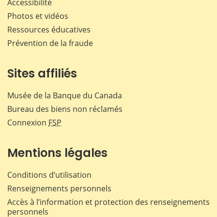
Accessibilité
Photos et vidéos
Ressources éducatives
Prévention de la fraude
Sites affiliés
Musée de la Banque du Canada
Bureau des biens non réclamés
Connexion
FSP
Mentions légales
Conditions d’utilisation
Renseignements personnels
Accès à l’information et protection des renseignements
personnels