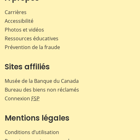
Carrières
Accessibilité
Photos et vidéos
Ressources éducatives
Prévention de la fraude
Sites affiliés
Musée de la Banque du Canada
Bureau des biens non réclamés
Connexion
FSP
Mentions légales
Conditions d’utilisation