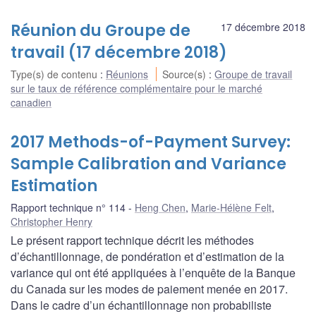
Réunion du Groupe de
17 décembre 2018
travail (17 décembre 2018)
Type(s) de contenu
:
Réunions
Source(s)
:
Groupe de travail
sur le taux de référence complémentaire pour le marché
canadien
2017 Methods-of-Payment Survey:
Sample Calibration and Variance
Estimation
Rapport technique n° 114
Heng Chen
,
Marie-Hélène Felt
,
Christopher Henry
Le présent rapport technique décrit les méthodes
d’échantillonnage, de pondération et d’estimation de la
variance qui ont été appliquées à l’enquête de la Banque
du Canada sur les modes de paiement menée en 2017.
Dans le cadre d’un échantillonnage non probabiliste