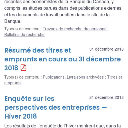
récentes des économistes de la Banque du Canada, y
compris les études parues dans des publications externes
et les documents de travail publiés dans le site de la
Banque.
Type(s) de contenu
:
Travaux de recherche du personnel
,
Bulletins de recherche
Résumé des titres et
31 décembre 2018
emprunts en cours au 31 décembre
2018
Type(s) de contenu
:
Publications
,
Livraisons archivées : Titres et
emprunts
Enquête sur les
21 décembre 2018
perspectives des entreprises —
Hiver 2018
Les résultats de l’enquête de l’hiver montrent que, dans la