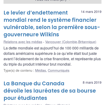
Le levier d’endettement
14 mars 2019
mondial rend le système financier
vulnérable, selon la première sous-
gouverneure Wilkins
Relations avec les médias
Vancouver (Colombie-Britannique)
La dette mondiale est aujourd’hui de 100 000 milliards de
dollars américains supérieure à ce qu’elle était tout juste
avant l’éclatement de la crise financière, et représente plus
du triple du produit intérieur brut mondial.
Type(s) de contenu
:
Médias
,
Communiqués
La Banque du Canada
8 mars 2019
dévoile les lauréates de sa bourse
pour étudiantes