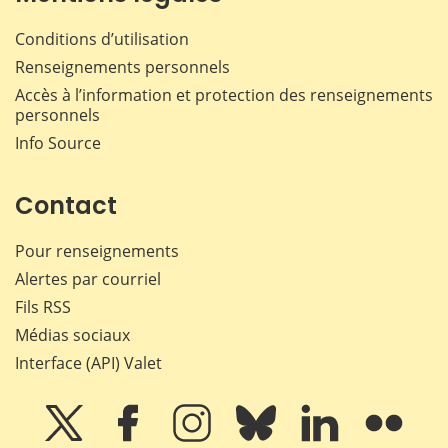
Conditions d’utilisation
Renseignements personnels
Accès à l’information et protection des renseignements
personnels
Info Source
Contact
Pour renseignements
Alertes par courriel
Fils RSS
Médias sociaux
Interface (API) Valet