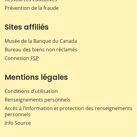
Prévention de la fraude
Sites affiliés
Musée de la Banque du Canada
Bureau des biens non réclamés
Connexion
FSP
Mentions légales
Conditions d’utilisation
Renseignements personnels
Accès à l’information et protection des renseignements
personnels
Info Source