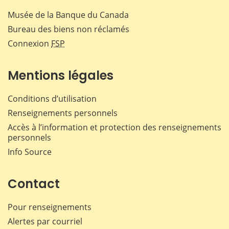
Musée de la Banque du Canada
Bureau des biens non réclamés
Connexion
FSP
Mentions légales
Conditions d’utilisation
Renseignements personnels
Accès à l’information et protection des renseignements
personnels
Info Source
Contact
Pour renseignements
Alertes par courriel