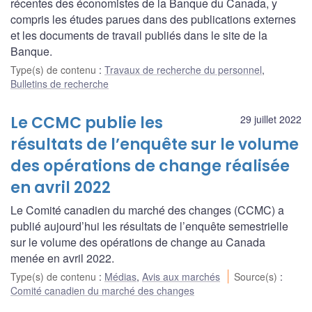
récentes des économistes de la Banque du Canada, y
compris les études parues dans des publications externes
et les documents de travail publiés dans le site de la
Banque.
Type(s) de contenu
:
Travaux de recherche du personnel
,
Bulletins de recherche
Le CCMC publie les
29 juillet 2022
résultats de l’enquête sur le volume
des opérations de change réalisée
en avril 2022
Le Comité canadien du marché des changes (CCMC) a
publié aujourd’hui les résultats de l’enquête semestrielle
sur le volume des opérations de change au Canada
menée en avril 2022.
Type(s) de contenu
:
Médias
,
Avis aux marchés
Source(s)
:
Comité canadien du marché des changes