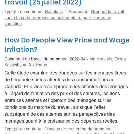
travail (25 juillet 2022)
Type(s) de contenu
:
Réunions
Source(s)
:
Groupe de travail
sur le taux de référence complémentaire pour le marché
canadien
How Do People View Price and Wage
Inflation?
Document de travail du personnel 2022-34
Monica Jain
,
Olena
Kostyshyna
,
Xu Zhang
Cette étude examine des données sur les ménages tirées
de l’enquête sur les attentes des consommateurs au
Canada. Elle vise à comprendre les attentes des ménages
à l’égard de l’inflation des prix et des salaires, les liens
entre ces attentes et l’opinion des ménages sur les
conditions du marché du travail, ainsi que l’effet
subséquent de ces attentes sur les perspectives des
ménages quant à la croissance des dépenses réelles.
Type(s) de contenu
:
Travaux de recherche du personnel
,