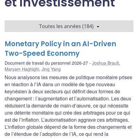
et investissement
Toutes les années (184)
Monetary Policy in an AI-Driven
Two-Speed Economy
Document de travail du personnel 2026-27
Joshua Brault
,
Maryam Haghighi
,
Jing Yang
Nous analysons les mesures de politique monétaire prises
en réaction à l’IA dans un modèle de type nouveau
keynésien à deux secteurs qui définit deux formes de
changement : l’augmentation et l’automatisation. Les deux
réduisent la demande de main-d’œuvre, ce qui nécessite
une détente monétaire qui crée des arbitrages pour ce qui
est de l’inflation. L’automatisation aggrave ces arbitrages.
L’inflation globale dépend de la forme des changements et
de l’étendue de l’adoption de l’IA, ce qui rend la