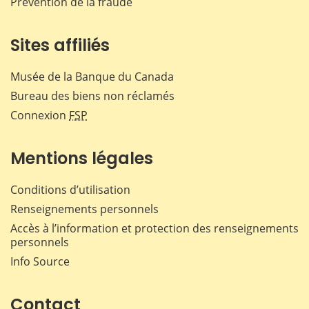
Prévention de la fraude
Sites affiliés
Musée de la Banque du Canada
Bureau des biens non réclamés
Connexion
FSP
Mentions légales
Conditions d’utilisation
Renseignements personnels
Accès à l’information et protection des renseignements
personnels
Info Source
Contact