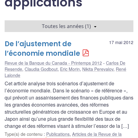
applications
Toutes les années (1)
De l’ajustement de
17 mai 2012
l’économie mondiale
Revue de la Banque du Canada - Printemps 2012
Carlos De
Resende
,
Claudia Godbout
,
Eric Morin
,
Nikita Perevalov
,
René
Lalonde
Cet article analyse trois scénarios d’ajustement de
l’économie mondiale. Dans le scénario « de référence »,
qui prévoit un assainissement des finances publiques dans
les grandes économies avancées, des réformes
structurelles génératrices de croissance en Europe et au
Japon ainsi qu’une plus grande flexibilité des taux de
change et des réformes visant à stimuler l’essor de la […]
Type(s) de contenu
:
Publications
,
Articles de la Revue de la