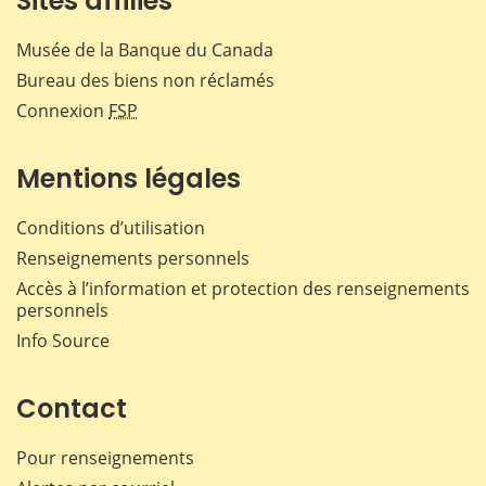
Sites affiliés
Musée de la Banque du Canada
Bureau des biens non réclamés
Connexion
FSP
Mentions légales
Conditions d’utilisation
Renseignements personnels
Accès à l’information et protection des renseignements
personnels
Info Source
Contact
Pour renseignements