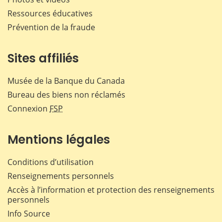
Ressources éducatives
Prévention de la fraude
Sites affiliés
Musée de la Banque du Canada
Bureau des biens non réclamés
Connexion
FSP
Mentions légales
Conditions d’utilisation
Renseignements personnels
Accès à l’information et protection des renseignements
personnels
Info Source