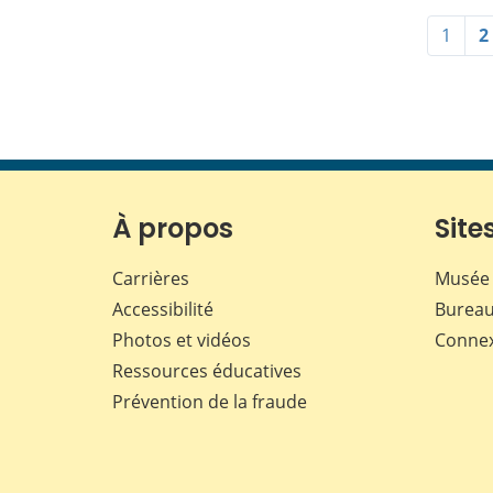
1
2
À propos
Sites
Carrières
Musée 
Accessibilité
Bureau
Photos et vidéos
Conne
Ressources éducatives
Prévention de la fraude