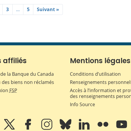
3
…
5
Suivant »
 affiliés
Mentions légales
de la Banque du Canada
Conditions d’utilisation
 des biens non réclamés
Renseignements personnel
xion
FSP
Accès à l’information et pro
des renseignements perso
Info Source