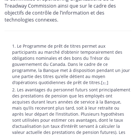
Treadway Commission ainsi que sur le cadre des
objectifs de contrôle de l’information et des
technologies connexes.
Notes
1. Le Programme de prêt de titres permet aux
participants au marché d’obtenir temporairement des
obligations nominales et des bons du Trésor du
gouvernement du Canada. Dans le cadre de ce
programme, la Banque met à disposition pendant un jour
une partie des titres qu’elle détient au moyen
d’opérations quotidiennes de prêt de titres.[
←
]
2. Les avantages du personnel futurs sont principalement
des prestations de pension que les employés ont
acquises durant leurs années de service à la Banque,
mais qu’ils recevront plus tard, soit à leur retraite ou
après leur départ de l’institution. Plusieurs hypothèses
sont utilisées pour estimer ces avantages, dont le taux
d’actualisation (un taux d’intérêt servant à calculer la
valeur actuelle des prestations de pension futures). Les