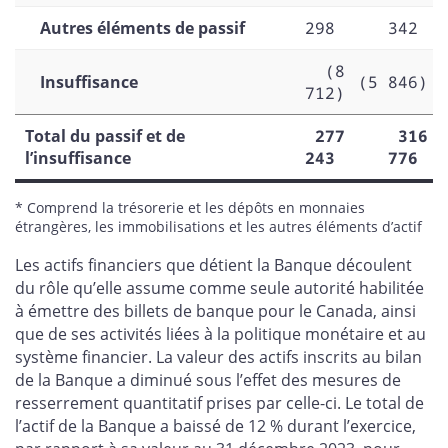
Autres éléments de passif
298
342
(8
Insuffisance
(5 846)
712)
Total du passif et de
277
316
l’insuffisance
243
776
* Comprend la trésorerie et les dépôts en monnaies
étrangères, les immobilisations et les autres éléments d’actif
Les actifs financiers que détient la Banque découlent
du rôle qu’elle assume comme seule autorité habilitée
à émettre des billets de banque pour le Canada, ainsi
que de ses activités liées à la politique monétaire et au
système financier. La valeur des actifs inscrits au bilan
de la Banque a diminué sous l’effet des mesures de
resserrement quantitatif prises par celle-ci. Le total de
l’actif de la Banque a baissé de 12 % durant l’exercice,