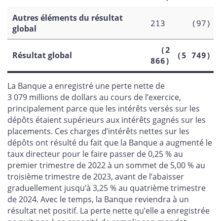
Autres éléments du résultat
213
(97)
global
(2
Résultat global
(5 749)
866)
La Banque a enregistré une perte nette de
3 079 millions de dollars au cours de l’exercice,
principalement parce que les intérêts versés sur les
dépôts étaient supérieurs aux intérêts gagnés sur les
placements. Ces charges d’intérêts nettes sur les
dépôts ont résulté du fait que la Banque a augmenté le
taux directeur pour le faire passer de 0,25 % au
premier trimestre de 2022 à un sommet de 5,00 % au
troisième trimestre de 2023, avant de l’abaisser
graduellement jusqu’à 3,25 % au quatrième trimestre
de 2024. Avec le temps, la Banque reviendra à un
résultat net positif. La perte nette qu’elle a enregistrée