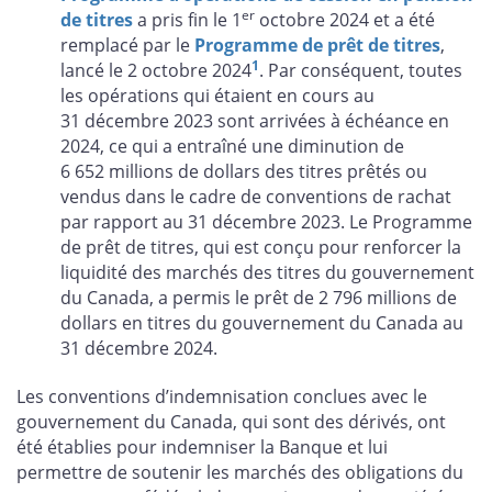
er
de titres
a pris fin le 1
octobre 2024 et a été
remplacé par le
Programme de prêt de titres
,
1
lancé le 2 octobre 2024
. Par conséquent, toutes
les opérations qui étaient en cours au
31 décembre 2023 sont arrivées à échéance en
2024, ce qui a entraîné une diminution de
6 652 millions de dollars des titres prêtés ou
vendus dans le cadre de conventions de rachat
par rapport au 31 décembre 2023. Le Programme
de prêt de titres, qui est conçu pour renforcer la
liquidité des marchés des titres du gouvernement
du Canada, a permis le prêt de 2 796 millions de
dollars en titres du gouvernement du Canada au
31 décembre 2024.
Les conventions d’indemnisation conclues avec le
gouvernement du Canada, qui sont des dérivés, ont
été établies pour indemniser la Banque et lui
permettre de soutenir les marchés des obligations du