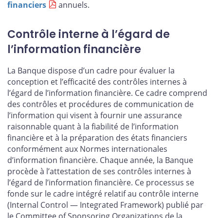
financiers
annuels.
Contrôle interne à l’égard de
l’information financière
La Banque dispose d’un cadre pour évaluer la
conception et l’efficacité des contrôles internes à
l’égard de l’information financière. Ce cadre comprend
des contrôles et procédures de communication de
l’information qui visent à fournir une assurance
raisonnable quant à la fiabilité de l’information
financière et à la préparation des états financiers
conformément aux Normes internationales
d’information financière. Chaque année, la Banque
procède à l’attestation de ses contrôles internes à
l’égard de l’information financière. Ce processus se
fonde sur le cadre intégré relatif au contrôle interne
(Internal Control — Integrated Framework) publié par
le Committee of Sponsoring Organizations de la