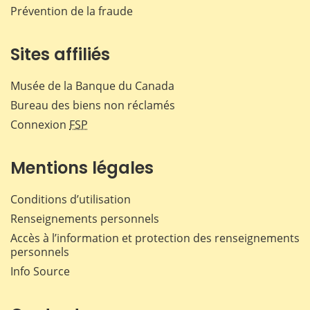
Prévention de la fraude
Sites affiliés
Musée de la Banque du Canada
Bureau des biens non réclamés
Connexion
FSP
Mentions légales
Conditions d’utilisation
Renseignements personnels
Accès à l’information et protection des renseignements
personnels
Info Source