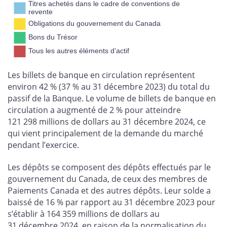
Titres achetés dans le cadre de conventions de
revente
Obligations du gouvernement du Canada
Bons du Trésor
Tous les autres éléments d’actif
Les billets de banque en circulation représentent
environ 42 % (37 % au 31 décembre 2023) du total du
passif de la Banque. Le volume de billets de banque en
circulation a augmenté de 2 % pour atteindre
121 298 millions de dollars au 31 décembre 2024, ce
qui vient principalement de la demande du marché
pendant l’exercice.
Les dépôts se composent des dépôts effectués par le
gouvernement du Canada, de ceux des membres de
Paiements Canada et des autres dépôts. Leur solde a
baissé de 16 % par rapport au 31 décembre 2023 pour
s’établir à 164 359 millions de dollars au
31 décembre 2024, en raison de la normalisation du