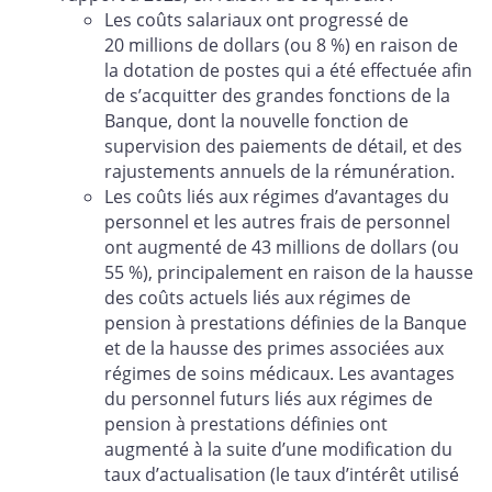
Les coûts salariaux ont progressé de
20 millions de dollars (ou 8 %) en raison de
la dotation de postes qui a été effectuée afin
de s’acquitter des grandes fonctions de la
Banque, dont la nouvelle fonction de
supervision des paiements de détail, et des
rajustements annuels de la rémunération.
Les coûts liés aux régimes d’avantages du
personnel et les autres frais de personnel
ont augmenté de 43 millions de dollars (ou
55 %), principalement en raison de la hausse
des coûts actuels liés aux régimes de
pension à prestations définies de la Banque
et de la hausse des primes associées aux
régimes de soins médicaux. Les avantages
du personnel futurs liés aux régimes de
pension à prestations définies ont
augmenté à la suite d’une modification du
taux d’actualisation (le taux d’intérêt utilisé