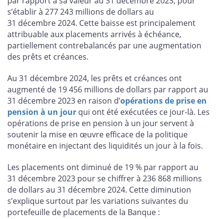
par rapport à sa valeur au 31 décembre 2023, pour
s’établir à 277 243 millions de dollars au
31 décembre 2024. Cette baisse est principalement
attribuable aux placements arrivés à échéance,
partiellement contrebalancés par une augmentation
des prêts et créances.
Au 31 décembre 2024, les prêts et créances ont
augmenté de 19 456 millions de dollars par rapport au
31 décembre 2023 en raison d’
opérations de prise en
pension à un jour
qui ont été exécutées ce jour-là. Les
opérations de prise en pension à un jour servent à
soutenir la mise en œuvre efficace de la politique
monétaire en injectant des liquidités un jour à la fois.
Les placements ont diminué de 19 % par rapport au
31 décembre 2023 pour se chiffrer à 236 868 millions
de dollars au 31 décembre 2024. Cette diminution
s’explique surtout par les variations suivantes du
portefeuille de placements de la Banque :