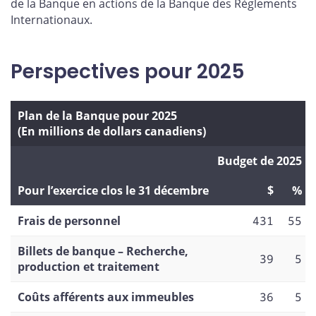
de la Banque en actions de la Banque des Règlements
Internationaux.
Perspectives pour 2025
Plan de la Banque pour 2025
(En millions de dollars canadiens)
Budget de 2025
Pour l’exercice clos le 31 décembre
$
%
Frais de personnel
431
55
Billets de banque – Recherche,
39
5
production et traitement
Coûts afférents aux immeubles
36
5