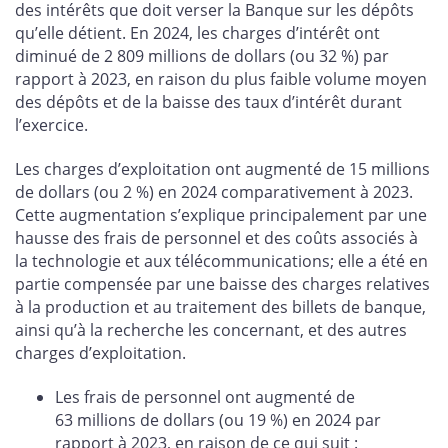
des intérêts que doit verser la Banque sur les dépôts
qu’elle détient. En 2024, les charges d’intérêt ont
diminué de 2 809 millions de dollars (ou 32 %) par
rapport à 2023, en raison du plus faible volume moyen
des dépôts et de la baisse des taux d’intérêt durant
l’exercice.
Les charges d’exploitation ont augmenté de 15 millions
de dollars (ou 2 %) en 2024 comparativement à 2023.
Cette augmentation s’explique principalement par une
hausse des frais de personnel et des coûts associés à
la technologie et aux télécommunications; elle a été en
partie compensée par une baisse des charges relatives
à la production et au traitement des billets de banque,
ainsi qu’à la recherche les concernant, et des autres
charges d’exploitation.
Les frais de personnel ont augmenté de
63 millions de dollars (ou 19 %) en 2024 par
rapport à 2023, en raison de ce qui suit :