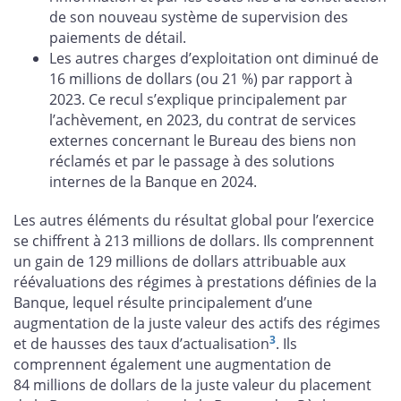
de son nouveau système de supervision des
paiements de détail.
Les autres charges d’exploitation ont diminué de
16 millions de dollars (ou 21 %) par rapport à
2023. Ce recul s’explique principalement par
l’achèvement, en 2023, du contrat de services
externes concernant le Bureau des biens non
réclamés et par le passage à des solutions
internes de la Banque en 2024.
Les autres éléments du résultat global pour l’exercice
se chiffrent à 213 millions de dollars. Ils comprennent
un gain de 129 millions de dollars attribuable aux
réévaluations des régimes à prestations définies de la
Banque, lequel résulte principalement d’une
augmentation de la juste valeur des actifs des régimes
3
et de hausses des taux d’actualisation
. Ils
comprennent également une augmentation de
84 millions de dollars de la juste valeur du placement