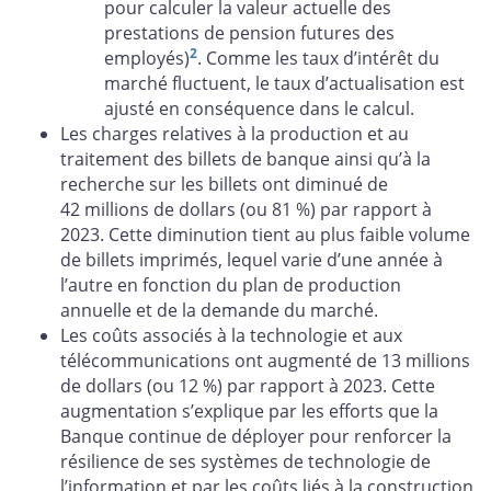
pour calculer la valeur actuelle des
prestations de pension futures des
2
employés)
. Comme les taux d’intérêt du
marché fluctuent, le taux d’actualisation est
ajusté en conséquence dans le calcul.
Les charges relatives à la production et au
traitement des billets de banque ainsi qu’à la
recherche sur les billets ont diminué de
42 millions de dollars (ou 81 %) par rapport à
2023. Cette diminution tient au plus faible volume
de billets imprimés, lequel varie d’une année à
l’autre en fonction du plan de production
annuelle et de la demande du marché.
Les coûts associés à la technologie et aux
télécommunications ont augmenté de 13 millions
de dollars (ou 12 %) par rapport à 2023. Cette
augmentation s’explique par les efforts que la
Banque continue de déployer pour renforcer la
résilience de ses systèmes de technologie de
l’information et par les coûts liés à la construction