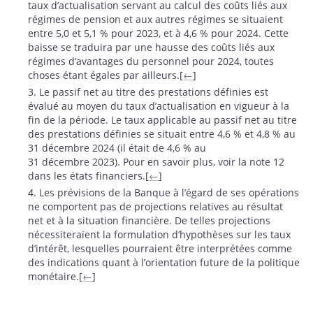
taux d’actualisation servant au calcul des coûts liés aux
régimes de pension et aux autres régimes se situaient
entre 5,0 et 5,1 % pour 2023, et à 4,6 % pour 2024. Cette
baisse se traduira par une hausse des coûts liés aux
régimes d’avantages du personnel pour 2024, toutes
choses étant égales par ailleurs.[
←
]
3. Le passif net au titre des prestations définies est
évalué au moyen du taux d’actualisation en vigueur à la
fin de la période. Le taux applicable au passif net au titre
des prestations définies se situait entre 4,6 % et 4,8 % au
31 décembre 2024 (il était de 4,6 % au
31 décembre 2023). Pour en savoir plus, voir la note 12
dans les états financiers.[
←
]
4. Les prévisions de la Banque à l’égard de ses opérations
ne comportent pas de projections relatives au résultat
net et à la situation financière. De telles projections
nécessiteraient la formulation d’hypothèses sur les taux
d’intérêt, lesquelles pourraient être interprétées comme
des indications quant à l’orientation future de la politique
monétaire.[
←
]