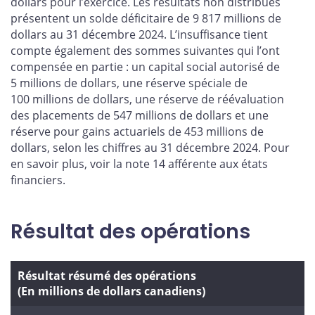
dollars pour l’exercice. Les résultats non distribués
présentent un solde déficitaire de 9 817 millions de
dollars au 31 décembre 2024. L’insuffisance tient
compte également des sommes suivantes qui l’ont
compensée en partie : un capital social autorisé de
5 millions de dollars, une réserve spéciale de
100 millions de dollars, une réserve de réévaluation
des placements de 547 millions de dollars et une
réserve pour gains actuariels de 453 millions de
dollars, selon les chiffres au 31 décembre 2024. Pour
en savoir plus, voir la note 14 afférente aux états
financiers.
Résultat des opérations
Résultat résumé des opérations
(En millions de dollars canadiens)