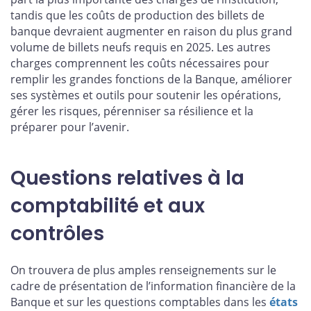
tandis que les coûts de production des billets de
banque devraient augmenter en raison du plus grand
volume de billets neufs requis en 2025. Les autres
charges comprennent les coûts nécessaires pour
remplir les grandes fonctions de la Banque, améliorer
ses systèmes et outils pour soutenir les opérations,
gérer les risques, pérenniser sa résilience et la
préparer pour l’avenir.
Questions relatives à la
comptabilité et aux
contrôles
On trouvera de plus amples renseignements sur le
cadre de présentation de l’information financière de la
Banque et sur les questions comptables dans les
états