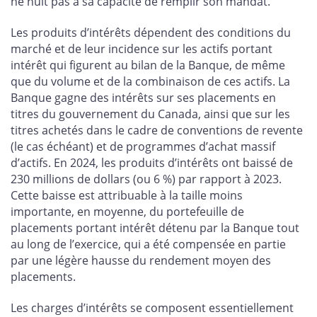
ne nuit pas à sa capacité de remplir son mandat.
Les produits d’intérêts dépendent des conditions du
marché et de leur incidence sur les actifs portant
intérêt qui figurent au bilan de la Banque, de même
que du volume et de la combinaison de ces actifs. La
Banque gagne des intérêts sur ses placements en
titres du gouvernement du Canada, ainsi que sur les
titres achetés dans le cadre de conventions de revente
(le cas échéant) et de programmes d’achat massif
d’actifs. En 2024, les produits d’intérêts ont baissé de
230 millions de dollars (ou 6 %) par rapport à 2023.
Cette baisse est attribuable à la taille moins
importante, en moyenne, du portefeuille de
placements portant intérêt détenu par la Banque tout
au long de l’exercice, qui a été compensée en partie
par une légère hausse du rendement moyen des
placements.
Les charges d’intérêts se composent essentiellement