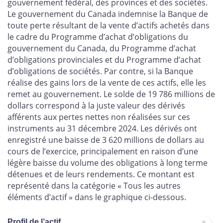
gouvernement fédéral, des provinces et des sociétés.
Le gouvernement du Canada indemnise la Banque de
toute perte résultant de la vente d’actifs achetés dans
le cadre du Programme d’achat d’obligations du
gouvernement du Canada, du Programme d’achat
d’obligations provinciales et du Programme d’achat
d’obligations de sociétés. Par contre, si la Banque
réalise des gains lors de la vente de ces actifs, elle les
remet au gouvernement. Le solde de 19 786 millions de
dollars correspond à la juste valeur des dérivés
afférents aux pertes nettes non réalisées sur ces
instruments au 31 décembre 2024. Les dérivés ont
enregistré une baisse de 3 620 millions de dollars au
cours de l’exercice, principalement en raison d’une
légère baisse du volume des obligations à long terme
détenues et de leurs rendements. Ce montant est
représenté dans la catégorie « Tous les autres
éléments d’actif » dans le graphique ci-dessous.
Profil de l’actif