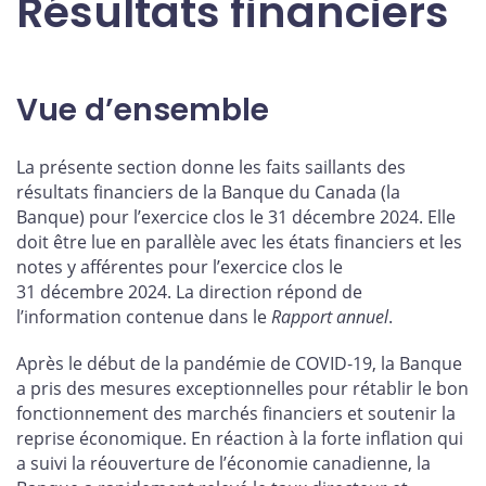
Résultats financiers
Vue d’ensemble
La présente section donne les faits saillants des
résultats financiers de la Banque du Canada (la
Banque) pour l’exercice clos le 31 décembre 2024. Elle
doit être lue en parallèle avec les états financiers et les
notes y afférentes pour l’exercice clos le
31 décembre 2024. La direction répond de
l’information contenue dans le
Rapport annuel
.
Après le début de la pandémie de COVID‑19, la Banque
a pris des mesures exceptionnelles pour rétablir le bon
fonctionnement des marchés financiers et soutenir la
reprise économique. En réaction à la forte inflation qui
a suivi la réouverture de l’économie canadienne, la