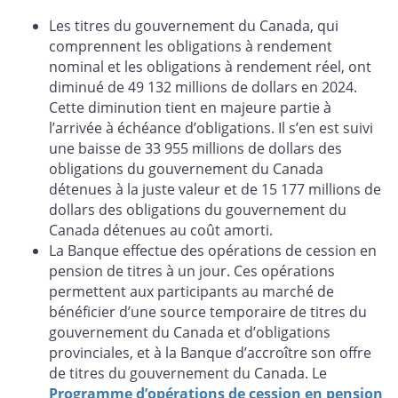
Les titres du gouvernement du Canada, qui
comprennent les obligations à rendement
nominal et les obligations à rendement réel, ont
diminué de 49 132 millions de dollars en 2024.
Cette diminution tient en majeure partie à
l’arrivée à échéance d’obligations. Il s’en est suivi
une baisse de 33 955 millions de dollars des
obligations du gouvernement du Canada
détenues à la juste valeur et de 15 177 millions de
dollars des obligations du gouvernement du
Canada détenues au coût amorti.
La Banque effectue des opérations de cession en
pension de titres à un jour. Ces opérations
permettent aux participants au marché de
bénéficier d’une source temporaire de titres du
gouvernement du Canada et d’obligations
provinciales, et à la Banque d’accroître son offre
de titres du gouvernement du Canada. Le
Programme d’opérations de cession en pension