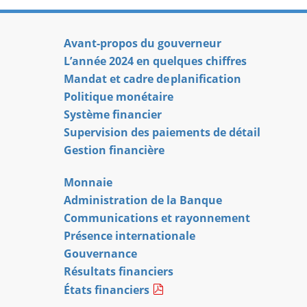
Avant-propos du gouverneur
L’année 2024 en quelques chiffres
Mandat et cadre de planification
Politique monétaire
Système financier
Supervision des paiements de détail
Gestion financière
Monnaie
Administration de la Banque
Communications et rayonnement
Présence internationale
Gouvernance
Résultats financiers
États financiers