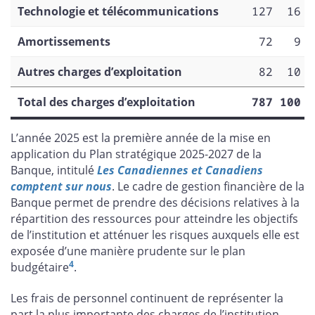
Technologie et télécommunications
127
16
Amortissements
72
9
Autres charges d’exploitation
82
10
Total des charges d’exploitation
787
100
L’année 2025 est la première année de la mise en
application du Plan stratégique 2025‑2027 de la
Banque, intitulé
Les Canadiennes et Canadiens
comptent sur nous
. Le cadre de gestion financière de la
Banque permet de prendre des décisions relatives à la
répartition des ressources pour atteindre les objectifs
de l’institution et atténuer les risques auxquels elle est
exposée d’une manière prudente sur le plan
4
budgétaire
.
Les frais de personnel continuent de représenter la
part la plus importante des charges de l’institution,