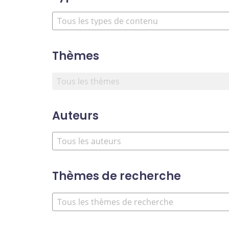
Thèmes
Auteurs
Thèmes de recherche