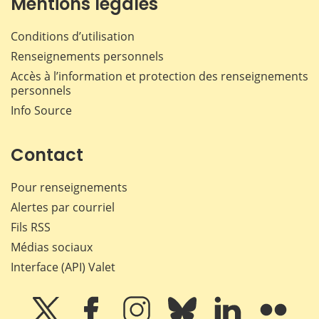
Mentions légales
Conditions d’utilisation
Renseignements personnels
Accès à l’information et protection des renseignements
personnels
Info Source
Contact
Pour renseignements
Alertes par courriel
Fils RSS
Médias sociaux
Interface (API) Valet