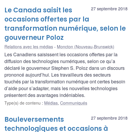
Le Canada saisit les
27 septembre 2018
occasions offertes par la
transformation numérique, selon le
gouverneur Poloz
Relations avec les médias
Moncton (Nouveau-Brunswick)
Les Canadiens saisissent les occasions offertes par la
diffusion des technologies numériques, selon ce qu’a
déclaré le gouverneur Stephen S. Poloz dans un discours
prononcé aujourd’hui. Les travailleurs des secteurs
touchés par la transformation numérique ont certes besoin
d’aide pour s’adapter, mais les nouvelles technologies
présentent des avantages indéniables.
Type(s) de contenu
:
Médias
,
Communiqués
Bouleversements
27 septembre 2018
technologiques et occasions à