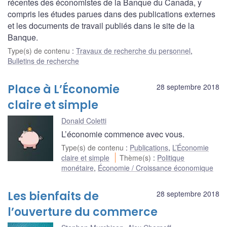
récentes des économistes de la Banque du Canada, y
compris les études parues dans des publications externes
et les documents de travail publiés dans le site de la
Banque.
Type(s) de contenu
:
Travaux de recherche du personnel
,
Bulletins de recherche
Place à L’Économie
28 septembre 2018
claire et simple
Donald Coletti
L’économie commence avec vous.
Type(s) de contenu
:
Publications
,
L’Économie
claire et simple
Thème(s)
:
Politique
monétaire
,
Économie / Croissance économique
Les bienfaits de
28 septembre 2018
l’ouverture du commerce