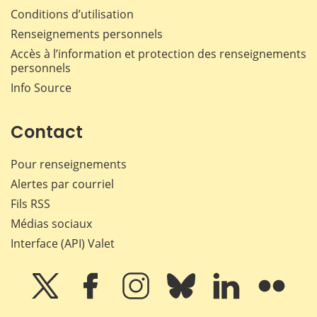
Conditions d’utilisation
Renseignements personnels
Accès à l’information et protection des renseignements
personnels
Info Source
Contact
Pour renseignements
Alertes par courriel
Fils RSS
Médias sociaux
Interface (API) Valet