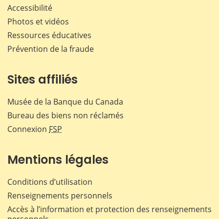
Accessibilité
Photos et vidéos
Ressources éducatives
Prévention de la fraude
Sites affiliés
Musée de la Banque du Canada
Bureau des biens non réclamés
Connexion
FSP
Mentions légales
Conditions d’utilisation
Renseignements personnels
Accès à l’information et protection des renseignements
personnels