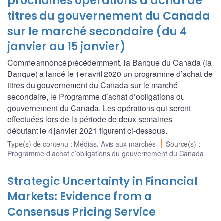
prochaines opérations d’achat de
titres du gouvernement du Canada
sur le marché secondaire (du 4
janvier au 15 janvier)
Comme annoncé précédemment, la Banque du Canada (la
Banque) a lancé le 1er avril 2020 un programme d’achat de
titres du gouvernement du Canada sur le marché
secondaire, le Programme d’achat d’obligations du
gouvernement du Canada. Les opérations qui seront
effectuées lors de la période de deux semaines
débutant le 4 janvier 2021 figurent ci-dessous.
Type(s) de contenu
:
Médias
,
Avis aux marchés
Source(s)
:
Programme d’achat d’obligations du gouvernement du Canada
Strategic Uncertainty in Financial
Markets: Evidence from a
Consensus Pricing Service